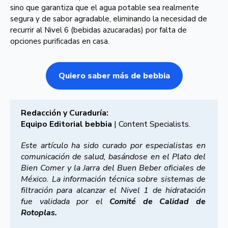
sino que garantiza que el agua potable sea realmente
segura y de sabor agradable, eliminando la necesidad de
recurrir al Nivel 6 (bebidas azucaradas) por falta de
opciones purificadas en casa.
Quiero saber más de bebbia
Redacción y Curaduría:
Equipo Editorial bebbia
| Content Specialists.
Este artículo ha sido curado por especialistas en
comunicación de salud, basándose en el Plato del
Bien Comer y la Jarra del Buen Beber oficiales de
México. La información técnica sobre sistemas de
filtración para alcanzar el Nivel 1 de hidratación
fue validada por el
Comité de Calidad de
Rotoplas.