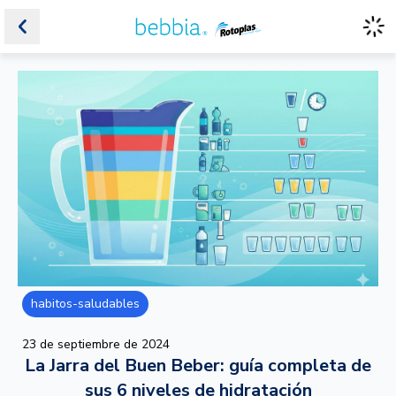
habitos-saludables
23 de septiembre de 2024
La Jarra del Buen Beber: guía completa de
sus 6 niveles de hidratación