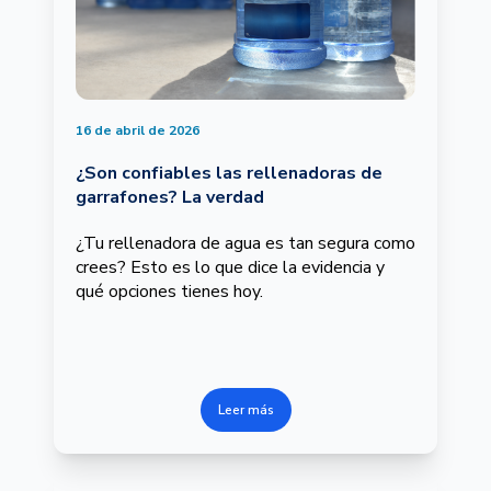
16 de abril de 2026
¿Son confiables las rellenadoras de
garrafones? La verdad
¿Tu rellenadora de agua es tan segura como
crees? Esto es lo que dice la evidencia y
qué opciones tienes hoy.
Leer más