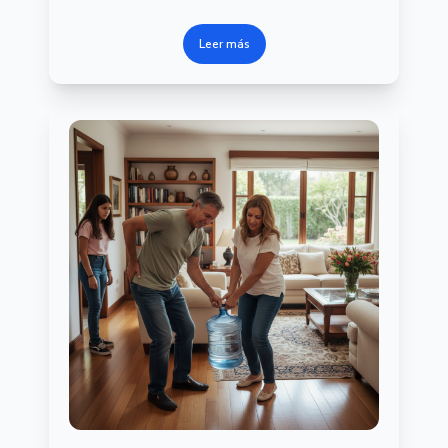
Leer más