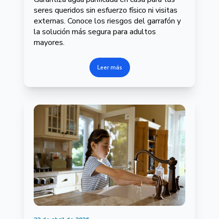
seres queridos sin esfuerzo físico ni visitas
externas. Conoce los riesgos del garrafón y
la solución más segura para adultos
mayores.
Leer más