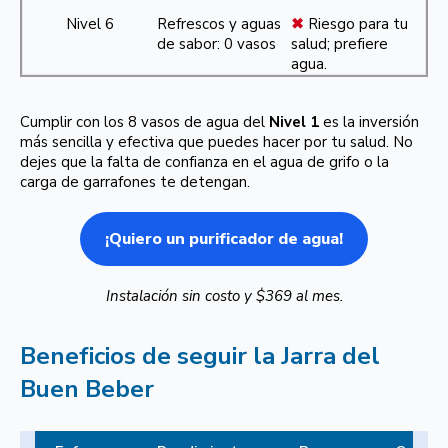
Nivel 6
Refrescos y aguas
✖
Riesgo para tu
de sabor: 0 vasos
salud; prefiere
agua.
Cumplir con los 8 vasos de agua del
Nivel 1
es la inversión
más sencilla y efectiva que puedes hacer por tu salud. No
dejes que la falta de confianza en el agua de grifo o la
carga de garrafones te detengan.
¡Quiero un purificador de agua!
Instalación sin costo y $369 al mes.
Beneficios de seguir la Jarra del
Buen Beber