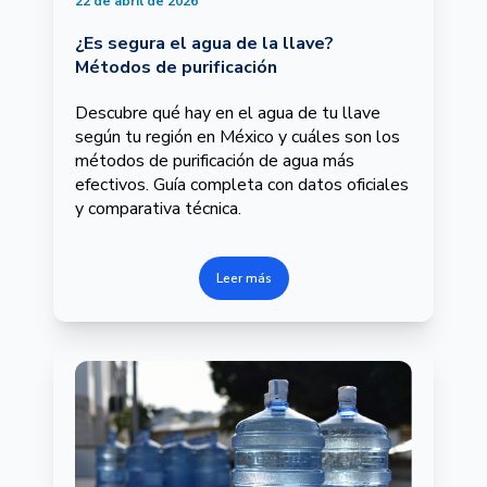
22 de abril de 2026
¿Es segura el agua de la llave?
Métodos de purificación
Descubre qué hay en el agua de tu llave
según tu región en México y cuáles son los
métodos de purificación de agua más
efectivos. Guía completa con datos oficiales
y comparativa técnica.
Leer más