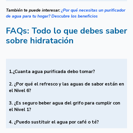
También te puede interesar:
¿Por qué necesitas un purificador
de agua para tu hogar? Descubre los beneficios
FAQs: Todo lo que debes saber
sobre hidratación
1.¿Cuanta agua purificada debo tomar?
2. ¿Por qué el refresco y las aguas de sabor están en
el Nivel 6?
3. ¿Es seguro beber agua del grifo para cumplir con
el Nivel 1?
4. ¿Puedo sustituir el agua por café o té?