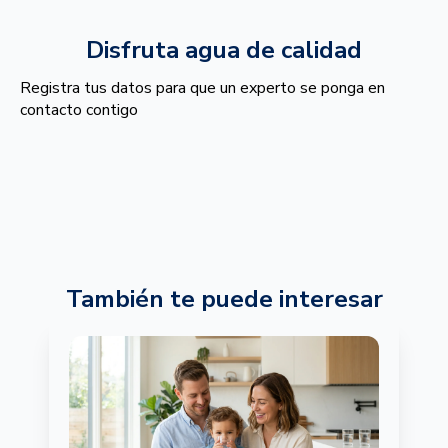
Disfruta agua de calidad
Registra tus datos para que un experto se ponga en
contacto contigo
También te puede interesar