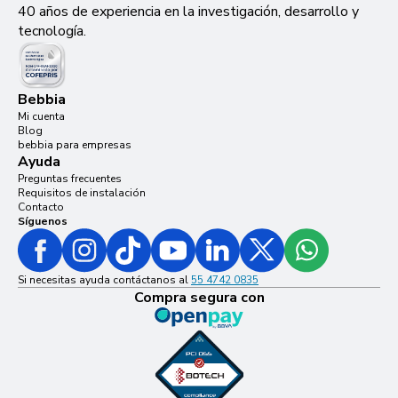
40 años de experiencia en la investigación, desarrollo y
tecnología.
Bebbia
Mi cuenta
Blog
bebbia para empresas
Ayuda
Preguntas frecuentes
Requisitos de instalación
Contacto
Síguenos
Si necesitas ayuda contáctanos al
55 4742 0835
Compra segura con