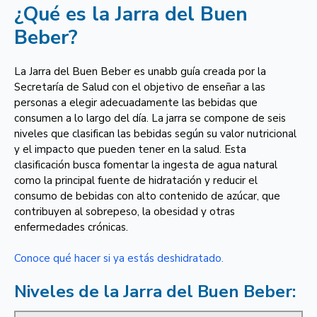
¿Qué es la Jarra del Buen
Beber?
La Jarra del Buen Beber es unabb guía creada por la
Secretaría de Salud con el objetivo de enseñar a las
personas a elegir adecuadamente las bebidas que
consumen a lo largo del día. La jarra se compone de seis
niveles que clasifican las bebidas según su valor nutricional
y el impacto que pueden tener en la salud. Esta
clasificación busca fomentar la ingesta de agua natural
como la principal fuente de hidratación y reducir el
consumo de bebidas con alto contenido de azúcar, que
contribuyen al sobrepeso, la obesidad y otras
enfermedades crónicas.
Conoce qué hacer si ya estás deshidratado.
Niveles de la Jarra del Buen Beber: