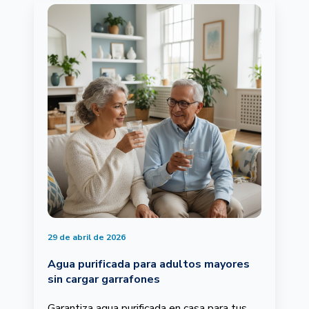
29 de abril de 2026
Agua purificada para adultos mayores
sin cargar garrafones
Garantiza agua purificada en casa para tus