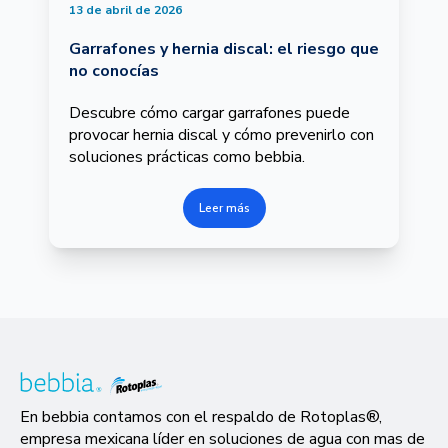
13 de abril de 2026
Garrafones y hernia discal: el riesgo que
no conocías
Descubre cómo cargar garrafones puede
provocar hernia discal y cómo prevenirlo con
soluciones prácticas como bebbia.
Leer más
En bebbia contamos con el respaldo de Rotoplas®,
empresa mexicana líder en soluciones de agua con mas de