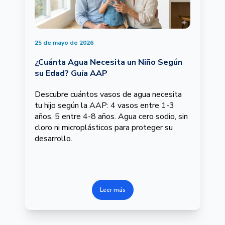
25 de mayo de 2026
¿Cuánta Agua Necesita un Niño Según
su Edad? Guía AAP
Descubre cuántos vasos de agua necesita
tu hijo según la AAP: 4 vasos entre 1-3
años, 5 entre 4-8 años. Agua cero sodio, sin
cloro ni microplásticos para proteger su
desarrollo.
Leer más