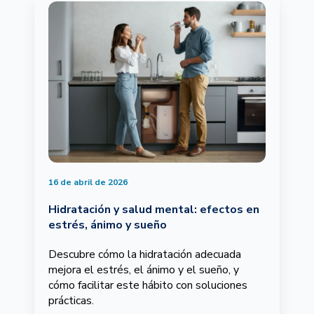
16 de abril de 2026
Hidratación y salud mental: efectos en
estrés, ánimo y sueño
Descubre cómo la hidratación adecuada
mejora el estrés, el ánimo y el sueño, y
cómo facilitar este hábito con soluciones
prácticas.