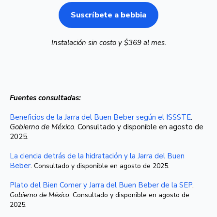
Suscríbete a bebbia
Instalación sin costo y $369 al mes.
Fuentes consultadas:
Beneficios de la Jarra del Buen Beber según el ISSSTE
.
Gobierno de México.
Consultado y disponible en agosto de
2025.
La ciencia detrás de la hidratación y la Jarra del Buen
Beber
.
Consultado y disponible en agosto de 2025.
Plato del Bien Comer y Jarra del Buen Beber de la SEP
.
Gobierno de México
. Consultado y disponible en agosto de
2025.