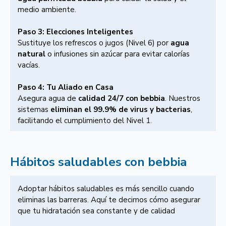
medio ambiente.
Paso 3: Elecciones Inteligentes
Sustituye los refrescos o jugos (Nivel 6) por
agua
natural
o infusiones sin azúcar para evitar calorías
vacías.
Paso 4: Tu Aliado en Casa
Asegura agua de
calidad 24/7 con bebbia
. Nuestros
sistemas
eliminan el 99.9% de virus y bacterias
,
facilitando el cumplimiento del Nivel 1.
Hábitos saludables con bebbia
Adoptar hábitos saludables es más sencillo cuando
eliminas las barreras. Aquí te decimos cómo asegurar
que tu hidratación sea constante y de calidad