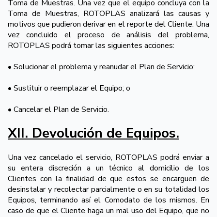
Toma de Muestras. Una vez que el equipo concluya con la
Toma de Muestras, ROTOPLAS analizará las causas y
motivos que pudieron derivar en el reporte del Cliente. Una
vez concluido el proceso de análisis del problema,
ROTOPLAS podrá tomar las siguientes acciones:
• Solucionar el problema y reanudar el Plan de Servicio;
• Sustituir o reemplazar el Equipo; o
• Cancelar el Plan de Servicio.
XII. Devolución de Equipos.
Una vez cancelado el servicio, ROTOPLAS podrá enviar a
su entera discreción a un técnico al domicilio de los
Clientes con la finalidad de que estos se encarguen de
desinstalar y recolectar parcialmente o en su totalidad los
Equipos, terminando así el Comodato de los mismos. En
caso de que el Cliente haga un mal uso del Equipo, que no