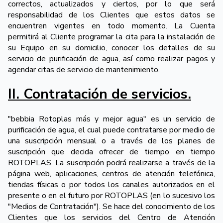
correctos, actualizados y ciertos, por lo que será
responsabilidad de los Clientes que estos datos se
encuentren vigentes en todo momento. La Cuenta
permitirá al Cliente programar la cita para la instalación de
su Equipo en su domicilio, conocer los detalles de su
servicio de purificación de agua, así como realizar pagos y
agendar citas de servicio de mantenimiento.
II. Contratación de servicios.
"bebbia Rotoplas más y mejor agua" es un servicio de
purificación de agua, el cual puede contratarse por medio de
una suscripción mensual o a través de los planes de
suscripción que decida ofrecer de tiempo en tiempo
ROTOPLAS. La suscripción podrá realizarse a través de la
página web, aplicaciones, centros de atención telefónica,
tiendas físicas o por todos los canales autorizados en el
presente o en el futuro por ROTOPLAS (en lo sucesivo los
"Medios de Contratación"). Se hace del conocimiento de los
Clientes que los servicios del Centro de Atención