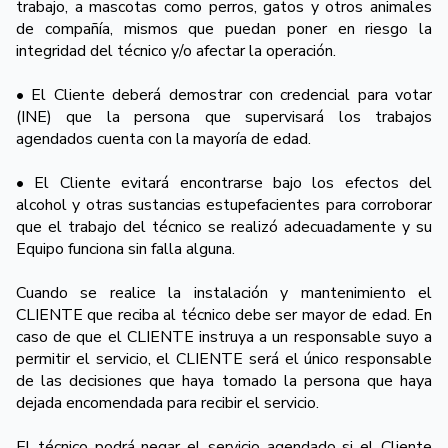
trabajo, a mascotas como perros, gatos y otros animales
de compañía, mismos que puedan poner en riesgo la
integridad del técnico y/o afectar la operación.
• El Cliente deberá demostrar con credencial para votar
(INE) que la persona que supervisará los trabajos
agendados cuenta con la mayoría de edad.
• El Cliente evitará encontrarse bajo los efectos del
alcohol y otras sustancias estupefacientes para corroborar
que el trabajo del técnico se realizó adecuadamente y su
Equipo funciona sin falla alguna.
Cuando se realice la instalación y mantenimiento el
CLIENTE que reciba al técnico debe ser mayor de edad. En
caso de que el CLIENTE instruya a un responsable suyo a
permitir el servicio, el CLIENTE será el único responsable
de las decisiones que haya tomado la persona que haya
dejada encomendada para recibir el servicio.
El técnico podrá negar el servicio agendado si el Cliente