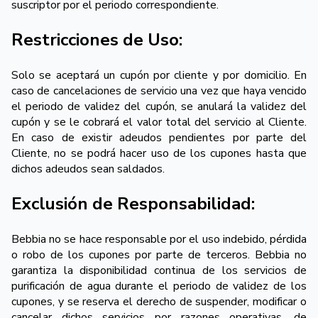
suscriptor por el periodo correspondiente.
Restricciones de Uso:
Solo se aceptará un cupón por cliente y por domicilio. En
caso de cancelaciones de servicio una vez que haya vencido
el periodo de validez del cupón, se anulará la validez del
cupón y se le cobrará el valor total del servicio al Cliente.
En caso de existir adeudos pendientes por parte del
Cliente, no se podrá hacer uso de los cupones hasta que
dichos adeudos sean saldados.
Exclusión de Responsabilidad:
Bebbia no se hace responsable por el uso indebido, pérdida
o robo de los cupones por parte de terceros. Bebbia no
garantiza la disponibilidad continua de los servicios de
purificación de agua durante el periodo de validez de los
cupones, y se reserva el derecho de suspender, modificar o
cancelar dichos servicios por razones operativas, de