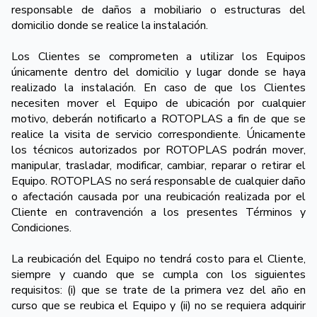
responsable de daños a mobiliario o estructuras del
domicilio donde se realice la instalación.
Los Clientes se comprometen a utilizar los Equipos
únicamente dentro del domicilio y lugar donde se haya
realizado la instalación. En caso de que los Clientes
necesiten mover el Equipo de ubicación por cualquier
motivo, deberán notificarlo a ROTOPLAS a fin de que se
realice la visita de servicio correspondiente. Únicamente
los técnicos autorizados por ROTOPLAS podrán mover,
manipular, trasladar, modificar, cambiar, reparar o retirar el
Equipo. ROTOPLAS no será responsable de cualquier daño
o afectación causada por una reubicación realizada por el
Cliente en contravención a los presentes Términos y
Condiciones.
La reubicación del Equipo no tendrá costo para el Cliente,
siempre y cuando que se cumpla con los siguientes
requisitos: (i) que se trate de la primera vez del año en
curso que se reubica el Equipo y (ii) no se requiera adquirir