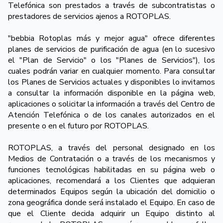
Telefónica son prestados a través de subcontratistas o
prestadores de servicios ajenos a ROTOPLAS.
"bebbia Rotoplas más y mejor agua" ofrece diferentes
planes de servicios de purificación de agua (en lo sucesivo
el "Plan de Servicio" o los "Planes de Servicios"), los
cuales podrán variar en cualquier momento. Para consultar
los Planes de Servicios actuales y disponibles lo invitamos
a consultar la información disponible en la página web,
aplicaciones o solicitar la información a través del Centro de
Atención Telefónica o de los canales autorizados en el
presente o en el futuro por ROTOPLAS.
ROTOPLAS, a través del personal designado en los
Medios de Contratación o a través de los mecanismos y
funciones tecnológicas habilitadas en su página web o
aplicaciones, recomendará a los Clientes que adquieran
determinados Equipos según la ubicación del domicilio o
zona geográfica donde será instalado el Equipo. En caso de
que el Cliente decida adquirir un Equipo distinto al