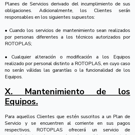
Planes de Servicios derivado del incumplimiento de sus
obligaciones. Adicionalmente, los Clientes serán
responsables en los siguientes supuestos:
• Cuando los servicios de mantenimiento sean realizados
por personas diferentes a los técnicos autorizados por
ROTOPLAS;
• Cualquier alteración o modificación a los Equipos
realizado por personal distinto a ROTOPLAS, en cuyo caso
no serán válidas las garantías o la funcionalidad de los
Equipos.
X. Mantenimiento de los
Equipos.
Para aquellos Clientes que estén suscritos a un Plan de
Servicio y se encuentren al corriente en sus pagos
respectivos, ROTOPLAS ofrecerá un servicio de