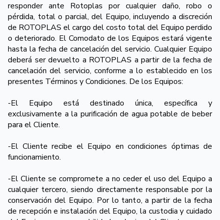
responder ante Rotoplas por cualquier daño, robo o
pérdida, total o parcial, del Equipo, incluyendo a discreción
de ROTOPLAS el cargo del costo total del Equipo perdido
o deteriorado. El Comodato de los Equipos estará vigente
hasta la fecha de cancelación del servicio. Cualquier Equipo
deberá ser devuelto a ROTOPLAS a partir de la fecha de
cancelación del servicio, conforme a lo establecido en los
presentes Términos y Condiciones. De los Equipos:
-El Equipo está destinado única, específica y
exclusivamente a la purificación de agua potable de beber
para el Cliente.
-El Cliente recibe el Equipo en condiciones óptimas de
funcionamiento.
-El Cliente se compromete a no ceder el uso del Equipo a
cualquier tercero, siendo directamente responsable por la
conservación del Equipo. Por lo tanto, a partir de la fecha
de recepción e instalación del Equipo, la custodia y cuidado