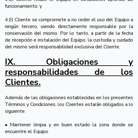
funcionamiento; y
4.El Cliente se compromete a no ceder el uso del Equipo a
ningún tercero, siendo directamente responsable por la
conservación del mismo. Por lo tanto, a partir de la fecha
de recepción e instalación del Equipo, la custodia y cuidado
del mismo será responsabilidad exclusiva del Cliente.
IX. Obligaciones y
responsabilidades de los
Clientes.
Además de las obligaciones establecidas en los presentes
Términos y Condiciones, los Clientes estarán obligados a lo
siguiente:
• Mantener limpia y en buen estado la zona donde se
encuentre el Equipo.