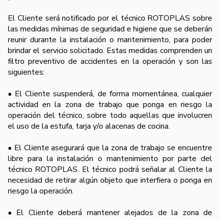
El Cliente será notificado por el técnico ROTOPLAS sobre
las medidas mínimas de seguridad e higiene que se deberán
reunir durante la instalación o mantenimiento, para poder
brindar el servicio solicitado. Estas medidas comprenden un
filtro preventivo de accidentes en la operación y son las
siguientes:
• El Cliente suspenderá, de forma momentánea, cualquier
actividad en la zona de trabajo que ponga en riesgo la
operación del técnico, sobre todo aquellas que involucren
el uso de la estufa, tarja y/o alacenas de cocina.
• El Cliente asegurará que la zona de trabajo se encuentre
libre para la instalación o mantenimiento por parte del
técnico ROTOPLAS. El técnico podrá señalar al Cliente la
necesidad de retirar algún objeto que interfiera o ponga en
riesgo la operación.
• El Cliente deberá mantener alejados de la zona de