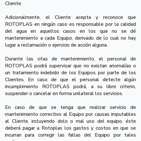
Cliente.
Adicionalmente, el Cliente acepta y reconoce que
ROTOPLAS en ningún caso es responsable por la calidad
del agua en aquellos casos en los que no se dé
mantenimiento a cada Equipo, derivado de lo cual no hay
lugar a reclamación o ejercicio de acción alguna.
Durante las citas de mantenimiento, el personal de
ROTOPLAS podrá supervisar que no existan anomalías o
un tratamiento indebido de los Equipos por parte de los
Clientes. En caso de que el personal detecte algún
incumplimiento ROTOPLAS podrá, a su libre criterio,
suspender o cancelar en forma unilateral los servicios.
En caso de que se tenga que realizar servicio de
mantenimiento correctivo al Equipo por causas imputables
al Cliente, incluyendo dolo o mal uso del equipo, éste
deberá pagar a Rotoplas los gastos y costos en que se
incurran para corregir las fallas del Equipo por tales