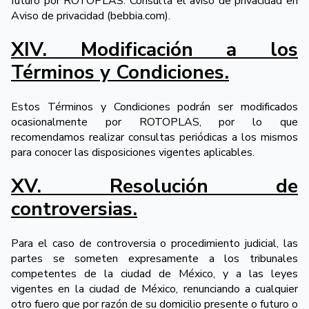
futuro por ROTOPLAS. Consulta el aviso de privacidad en
Aviso de privacidad (bebbia.com).
XIV. Modificación a los
Términos y Condiciones.
Estos Términos y Condiciones podrán ser modificados
ocasionalmente por ROTOPLAS, por lo que
recomendamos realizar consultas periódicas a los mismos
para conocer las disposiciones vigentes aplicables.
XV. Resolución de
controversias.
Para el caso de controversia o procedimiento judicial, las
partes se someten expresamente a los tribunales
competentes de la ciudad de México, y a las leyes
vigentes en la ciudad de México, renunciando a cualquier
otro fuero que por razón de su domicilio presente o futuro o