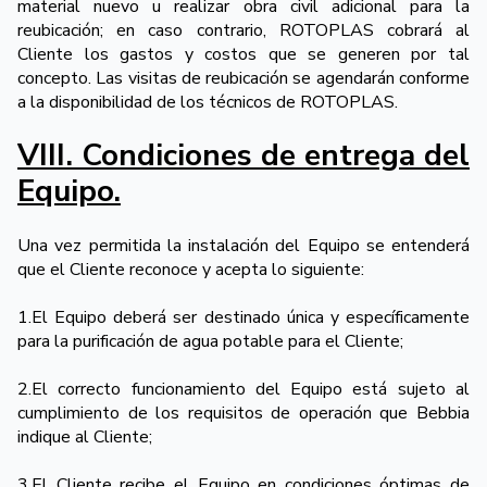
material nuevo u realizar obra civil adicional para la
reubicación; en caso contrario, ROTOPLAS cobrará al
Cliente los gastos y costos que se generen por tal
concepto. Las visitas de reubicación se agendarán conforme
a la disponibilidad de los técnicos de ROTOPLAS.
VIII. Condiciones de entrega del
Equipo.
Una vez permitida la instalación del Equipo se entenderá
que el Cliente reconoce y acepta lo siguiente:
1.El Equipo deberá ser destinado única y específicamente
para la purificación de agua potable para el Cliente;
2.El correcto funcionamiento del Equipo está sujeto al
cumplimiento de los requisitos de operación que Bebbia
indique al Cliente;
3.El Cliente recibe el Equipo en condiciones óptimas de