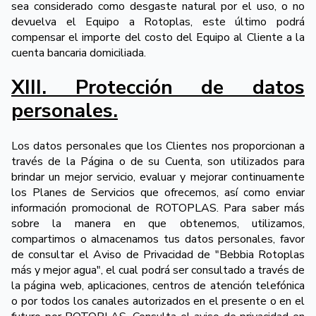
sea considerado como desgaste natural por el uso, o no
devuelva el Equipo a Rotoplas, este último podrá
compensar el importe del costo del Equipo al Cliente a la
cuenta bancaria domiciliada.
XIII. Protección de datos
personales.
Los datos personales que los Clientes nos proporcionan a
través de la Página o de su Cuenta, son utilizados para
brindar un mejor servicio, evaluar y mejorar continuamente
los Planes de Servicios que ofrecemos, así como enviar
información promocional de ROTOPLAS. Para saber más
sobre la manera en que obtenemos, utilizamos,
compartimos o almacenamos tus datos personales, favor
de consultar el Aviso de Privacidad de "Bebbia Rotoplas
más y mejor agua", el cual podrá ser consultado a través de
la página web, aplicaciones, centros de atención telefónica
o por todos los canales autorizados en el presente o en el