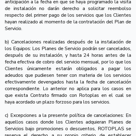
anticipación a la fecha en que se haya programado la visita
de instalación no darán derecho a solicitar reembolso
respecto del primer pago de los servicios que los Clientes
hayan realizado al momento de la contratación del Plan de
Servicio.
b) Cancelaciones realizadas después de la instalación de
los Equipos: Los Planes de Servicio podrán ser cancelados,
después de su instalación, y hasta 24 horas antes de la
fecha efectiva de cobro del servicio mensual, por lo que los
Clientes únicamente estarán obligados a pagar los
adeudos que pudiesen tener con materia de los servicios
efectivamente devengados hasta la fecha de cancelación
correspondiente. Lo anterior no aplica para los casos en
que exista Contrato firmado con Rotoplas en el cual se
haya acordado un plazo forzoso para los servicios.
c) Excepciones a la presente política de cancelaciones: En
aquellos casos donde los Clientes adquieran Planes de
Servicios bajo promociones o descuentos, ROTOPLAS se
reserva el derecho, a su propio criterio, de establecer