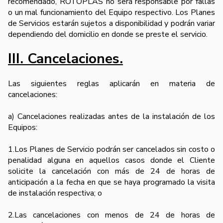
recomendado, ROTOPLAS no será responsable por fallas
o un mal funcionamiento del Equipo respectivo. Los Planes
de Servicios estarán sujetos a disponibilidad y podrán variar
dependiendo del domicilio en donde se preste el servicio.
III. Cancelaciones.
Las siguientes reglas aplicarán en materia de
cancelaciones:
a) Cancelaciones realizadas antes de la instalación de los
Equipos:
1.Los Planes de Servicio podrán ser cancelados sin costo o
penalidad alguna en aquellos casos donde el Cliente
solicite la cancelación con más de 24 de horas de
anticipación a la fecha en que se haya programado la visita
de instalación respectiva; o
2.Las cancelaciones con menos de 24 de horas de