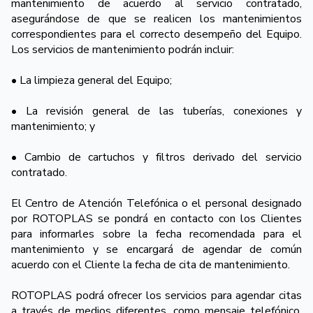
mantenimiento de acuerdo al servicio contratado,
asegurándose de que se realicen los mantenimientos
correspondientes para el correcto desempeño del Equipo.
Los servicios de mantenimiento podrán incluir:
• La limpieza general del Equipo;
• La revisión general de las tuberías, conexiones y
mantenimiento; y
• Cambio de cartuchos y filtros derivado del servicio
contratado.
El Centro de Atención Telefónica o el personal designado
por ROTOPLAS se pondrá en contacto con los Clientes
para informarles sobre la fecha recomendada para el
mantenimiento y se encargará de agendar de común
acuerdo con el Cliente la fecha de cita de mantenimiento.
ROTOPLAS podrá ofrecer los servicios para agendar citas
a través de medios diferentes, como mensaje telefónico,