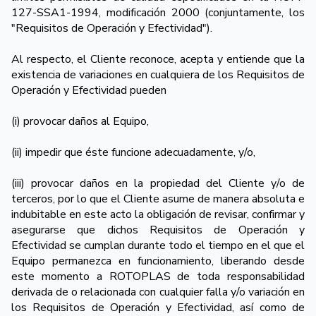
127-SSA1-1994, modificación 2000 (conjuntamente, los
"Requisitos de Operación y Efectividad").
Al respecto, el Cliente reconoce, acepta y entiende que la
existencia de variaciones en cualquiera de los Requisitos de
Operación y Efectividad pueden
(i) provocar daños al Equipo,
(ii) impedir que éste funcione adecuadamente, y/o,
(iii) provocar daños en la propiedad del Cliente y/o de
terceros, por lo que el Cliente asume de manera absoluta e
indubitable en este acto la obligación de revisar, confirmar y
asegurarse que dichos Requisitos de Operación y
Efectividad se cumplan durante todo el tiempo en el que el
Equipo permanezca en funcionamiento, liberando desde
este momento a ROTOPLAS de toda responsabilidad
derivada de o relacionada con cualquier falla y/o variación en
los Requisitos de Operación y Efectividad, así como de