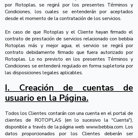
por Rotoplas, se regirá por los presentes Términos y
Condiciones, los cuales se entenderán por aceptados
desde el momento de la contratación de los servicios.
En caso de que Rotoplas y el Cliente hayan firmado el
contrato de prestación de servicios relacionado con bebbia
Rotoplas más y mejor agua, el servicio se regirá por
contrato debidamente firmado que fuera autorizado por
Rotoplas. Lo no previsto en los presentes Términos y
Condiciones se entenderá regulado en forma supletoria por
las disposiciones legales aplicables.
I. Creación de cuentas de
usuario en la Página.
Todos los Clientes contarán con una cuenta en el portal de
clientes de ROTOPLAS (en lo sucesivo la "Cuenta"),
disponible a través de la página web www.bebbia.com. Los
datos proporcionados por los Clientes deberán ser