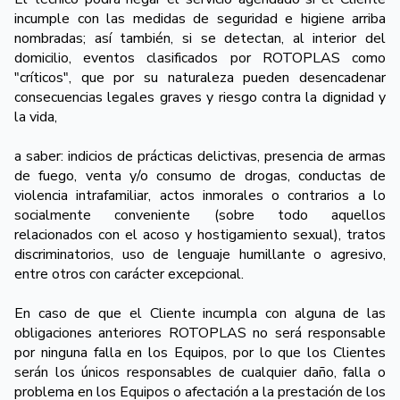
incumple con las medidas de seguridad e higiene arriba
nombradas; así también, si se detectan, al interior del
domicilio, eventos clasificados por ROTOPLAS como
"críticos", que por su naturaleza pueden desencadenar
consecuencias legales graves y riesgo contra la dignidad y
la vida,
a saber: indicios de prácticas delictivas, presencia de armas
de fuego, venta y/o consumo de drogas, conductas de
violencia intrafamiliar, actos inmorales o contrarios a lo
socialmente conveniente (sobre todo aquellos
relacionados con el acoso y hostigamiento sexual), tratos
discriminatorios, uso de lenguaje humillante o agresivo,
entre otros con carácter excepcional.
En caso de que el Cliente incumpla con alguna de las
obligaciones anteriores ROTOPLAS no será responsable
por ninguna falla en los Equipos, por lo que los Clientes
serán los únicos responsables de cualquier daño, falla o
problema en los Equipos o afectación a la prestación de los