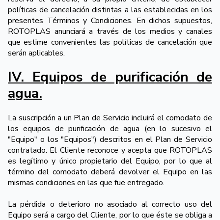
políticas de cancelación distintas a las establecidas en los
presentes Términos y Condiciones. En dichos supuestos,
ROTOPLAS anunciará a través de los medios y canales
que estime convenientes las políticas de cancelación que
serán aplicables.
IV. Equipos de purificación de
agua.
La suscripción a un Plan de Servicio incluirá el comodato de
los equipos de purificación de agua (en lo sucesivo el
"Equipo" o los "Equipos") descritos en el Plan de Servicio
contratado. El Cliente reconoce y acepta que ROTOPLAS
es legítimo y único propietario del Equipo, por lo que al
término del comodato deberá devolver el Equipo en las
mismas condiciones en las que fue entregado.
La pérdida o deterioro no asociado al correcto uso del
Equipo será a cargo del Cliente, por lo que éste se obliga a