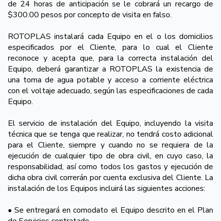
de 24 horas de anticipación se le cobrará un recargo de
$300.00 pesos por concepto de visita en falso.
ROTOPLAS instalará cada Equipo en el o los domicilios
especificados por el Cliente, para lo cual el Cliente
reconoce y acepta que, para la correcta instalación del
Equipo, deberá garantizar a ROTOPLAS la existencia de
una toma de agua potable y acceso a corriente eléctrica
con el voltaje adecuado, según las especificaciones de cada
Equipo.
El servicio de instalación del Equipo, incluyendo la visita
técnica que se tenga que realizar, no tendrá costo adicional
para el Cliente, siempre y cuando no se requiera de la
ejecución de cualquier tipo de obra civil, en cuyo caso, la
responsabilidad, así como todos los gastos y ejecución de
dicha obra civil correrán por cuenta exclusiva del Cliente. La
instalación de los Equipos incluirá las siguientes acciones:
• Se entregará en comodato el Equipo descrito en el Plan