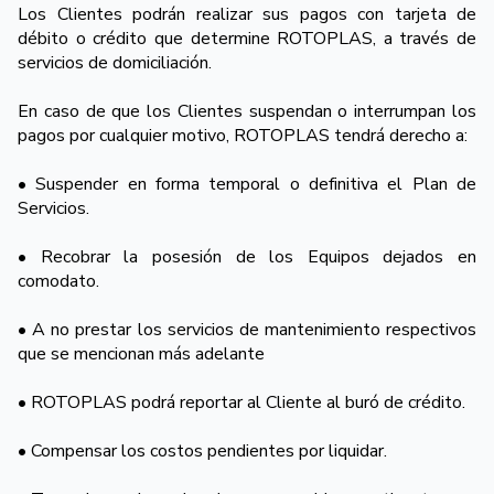
Los Clientes podrán realizar sus pagos con tarjeta de
débito o crédito que determine ROTOPLAS, a través de
servicios de domiciliación.
En caso de que los Clientes suspendan o interrumpan los
pagos por cualquier motivo, ROTOPLAS tendrá derecho a:
• Suspender en forma temporal o definitiva el Plan de
Servicios.
• Recobrar la posesión de los Equipos dejados en
comodato.
• A no prestar los servicios de mantenimiento respectivos
que se mencionan más adelante
• ROTOPLAS podrá reportar al Cliente al buró de crédito.
• Compensar los costos pendientes por liquidar.