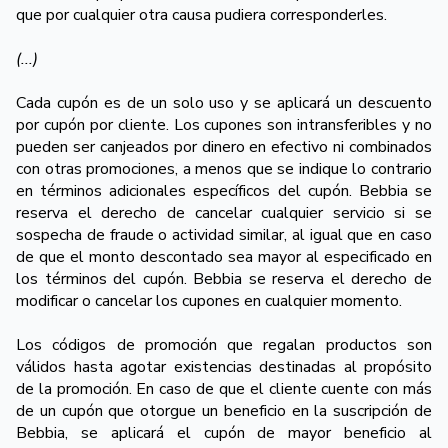
que por cualquier otra causa pudiera corresponderles.
(...)
Cada cupón es de un solo uso y se aplicará un descuento
por cupón por cliente. Los cupones son intransferibles y no
pueden ser canjeados por dinero en efectivo ni combinados
con otras promociones, a menos que se indique lo contrario
en términos adicionales específicos del cupón. Bebbia se
reserva el derecho de cancelar cualquier servicio si se
sospecha de fraude o actividad similar, al igual que en caso
de que el monto descontado sea mayor al especificado en
los términos del cupón. Bebbia se reserva el derecho de
modificar o cancelar los cupones en cualquier momento.
Los códigos de promoción que regalan productos son
válidos hasta agotar existencias destinadas al propósito
de la promoción. En caso de que el cliente cuente con más
de un cupón que otorgue un beneficio en la suscripción de
Bebbia, se aplicará el cupón de mayor beneficio al