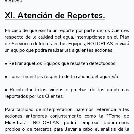
motivos.
XI. Atención de Reportes.
En caso de que exista un reporte por parte de los Clientes
respecto de la calidad del agua, interrupciones en el Plan
de Servicio o defectos en los Equipos, ROTOPLAS enviará
un equipo que podrá realizar las siguientes acciones:
• Retirar aquellos Equipos que resulten defectuosos;
• Tomar muestras respecto de la calidad del agua; y/o
• Recolectar fotos, videos o pruebas de los problemas
reportados por los Clientes.
Para facilidad de interpretación, haremos referencia a las
acciones anteriores conjuntamente como la "Toma de
Muestras". ROTOPLAS podrá emplear laboratorios
propios o de terceros para llevar a cabo el análisis de la