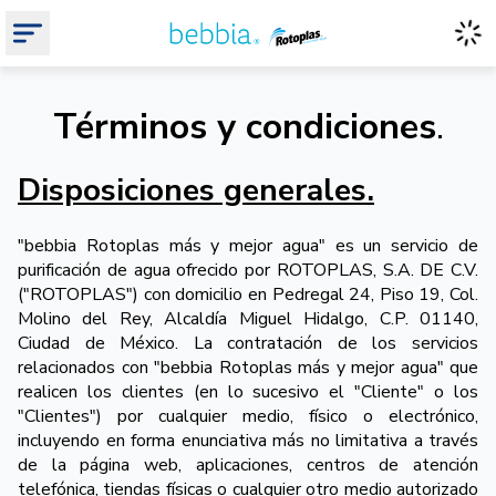
Términos y condiciones
.
Disposiciones generales.
"bebbia Rotoplas más y mejor agua" es un servicio de
purificación de agua ofrecido por ROTOPLAS, S.A. DE C.V.
("ROTOPLAS") con domicilio en Pedregal 24, Piso 19, Col.
Molino del Rey, Alcaldía Miguel Hidalgo, C.P. 01140,
Ciudad de México. La contratación de los servicios
relacionados con "bebbia Rotoplas más y mejor agua" que
realicen los clientes (en lo sucesivo el "Cliente" o los
"Clientes") por cualquier medio, físico o electrónico,
incluyendo en forma enunciativa más no limitativa a través
de la página web, aplicaciones, centros de atención
telefónica, tiendas físicas o cualquier otro medio autorizado