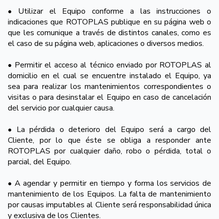
• Utilizar el Equipo conforme a las instrucciones o
indicaciones que ROTOPLAS publique en su página web o
que les comunique a través de distintos canales, como es
el caso de su página web, aplicaciones o diversos medios.
• Permitir el acceso al técnico enviado por ROTOPLAS al
domicilio en el cual se encuentre instalado el Equipo, ya
sea para realizar los mantenimientos correspondientes o
visitas o para desinstalar el Equipo en caso de cancelación
del servicio por cualquier causa.
• La pérdida o deterioro del Equipo será a cargo del
Cliente, por lo que éste se obliga a responder ante
ROTOPLAS por cualquier daño, robo o pérdida, total o
parcial, del Equipo.
• A agendar y permitir en tiempo y forma los servicios de
mantenimiento de los Equipos. La falta de mantenimiento
por causas imputables al Cliente será responsabilidad única
y exclusiva de los Clientes.