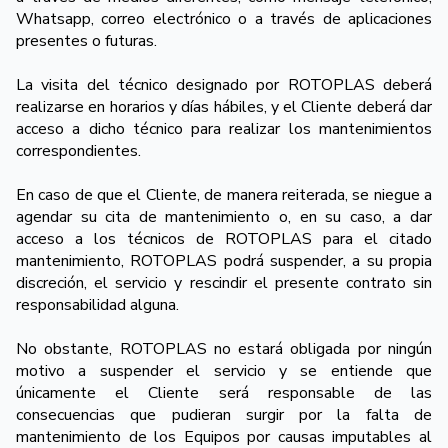
Whatsapp, correo electrónico o a través de aplicaciones
presentes o futuras.
La visita del técnico designado por ROTOPLAS deberá
realizarse en horarios y días hábiles, y el Cliente deberá dar
acceso a dicho técnico para realizar los mantenimientos
correspondientes.
En caso de que el Cliente, de manera reiterada, se niegue a
agendar su cita de mantenimiento o, en su caso, a dar
acceso a los técnicos de ROTOPLAS para el citado
mantenimiento, ROTOPLAS podrá suspender, a su propia
discreción, el servicio y rescindir el presente contrato sin
responsabilidad alguna.
No obstante, ROTOPLAS no estará obligada por ningún
motivo a suspender el servicio y se entiende que
únicamente el Cliente será responsable de las
consecuencias que pudieran surgir por la falta de
mantenimiento de los Equipos por causas imputables al