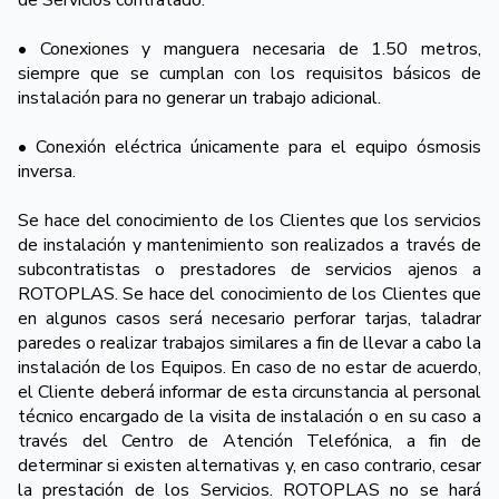
de Servicios contratado.
• Conexiones y manguera necesaria de 1.50 metros,
siempre que se cumplan con los requisitos básicos de
instalación para no generar un trabajo adicional.
• Conexión eléctrica únicamente para el equipo ósmosis
inversa.
Se hace del conocimiento de los Clientes que los servicios
de instalación y mantenimiento son realizados a través de
subcontratistas o prestadores de servicios ajenos a
ROTOPLAS. Se hace del conocimiento de los Clientes que
en algunos casos será necesario perforar tarjas, taladrar
paredes o realizar trabajos similares a fin de llevar a cabo la
instalación de los Equipos. En caso de no estar de acuerdo,
el Cliente deberá informar de esta circunstancia al personal
técnico encargado de la visita de instalación o en su caso a
través del Centro de Atención Telefónica, a fin de
determinar si existen alternativas y, en caso contrario, cesar
la prestación de los Servicios. ROTOPLAS no se hará