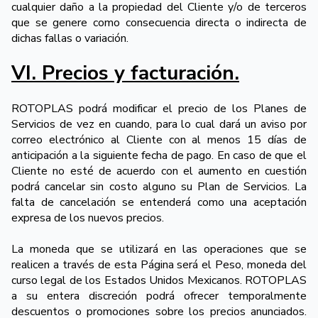
cualquier daño a la propiedad del Cliente y/o de terceros
que se genere como consecuencia directa o indirecta de
dichas fallas o variación.
VI. Precios y facturación.
ROTOPLAS podrá modificar el precio de los Planes de
Servicios de vez en cuando, para lo cual dará un aviso por
correo electrónico al Cliente con al menos 15 días de
anticipación a la siguiente fecha de pago. En caso de que el
Cliente no esté de acuerdo con el aumento en cuestión
podrá cancelar sin costo alguno su Plan de Servicios. La
falta de cancelación se entenderá como una aceptación
expresa de los nuevos precios.
La moneda que se utilizará en las operaciones que se
realicen a través de esta Página será el Peso, moneda del
curso legal de los Estados Unidos Mexicanos. ROTOPLAS
a su entera discreción podrá ofrecer temporalmente
descuentos o promociones sobre los precios anunciados.