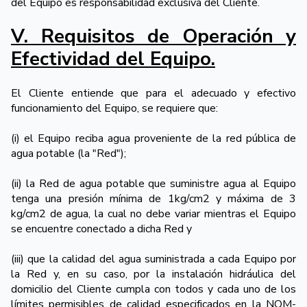
del Equipo es responsabilidad exclusiva del Cliente.
V. Requisitos de Operación y
Efectividad del Equipo.
El Cliente entiende que para el adecuado y efectivo
funcionamiento del Equipo, se requiere que:
(i) el Equipo reciba agua proveniente de la red pública de
agua potable (la "Red");
(ii) la Red de agua potable que suministre agua al Equipo
tenga una presión mínima de 1kg/cm2 y máxima de 3
kg/cm2 de agua, la cual no debe variar mientras el Equipo
se encuentre conectado a dicha Red y
(iii) que la calidad del agua suministrada a cada Equipo por
la Red y, en su caso, por la instalación hidráulica del
domicilio del Cliente cumpla con todos y cada uno de los
límites permisibles de calidad especificados en la NOM-