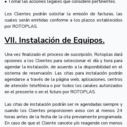
• Tomar las acciones legales que considere pertinentes.
Los Clientes podrán solicitar la emisión de facturas, las
cuales serán emitidas conforme a los plazos establecidos
por ROTOPLAS.
VII. Instalación de Equipos.
Una vez finalizado el proceso de suscripción, Rotoplas dará
opciones a los Clientes para seleccionar el día y hora para
agendar la instalación, de acuerdo a la disponibilidad en el
sistema de reservación. Las citas para instalación podrán
agendarse a través de la página web, aplicaciones, centros
de atención telefónica o por todos los canales autorizados
en el presente o en el futuro por ROTOPLAS.
Las citas de instalación podrán ser re agendadas siempre y
cuando los Clientes proporcionen aviso con al menos 24
horas antes de la fecha de la cita previamente programada.
En caso de que el Cliente cancele y/o reagende con menos