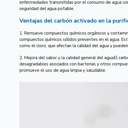
enfermedades transmitidas por el consumo de agua conta
seguridad del agua potable.
Ventajas del carbón activado en la purif
1. Remueve compuestos químicos orgánicos y contaminan
compuestos químicos sólidos presentes en el agua. Esto
como el cloro, que afectan la calidad del agua y pueden 
2. Mejora del sabor y la calidad general del aguaEl carb
desagradables asociados con bacterias y otros compues
promueve el uso de agua limpia y saludable.