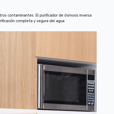
tros contaminantes. El purificador de ósmosis inversa
rificación completa y segura del agua.