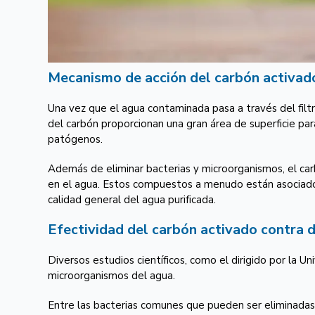
Mecanismo de acción del carbón activado
Una vez que el agua contaminada pasa a través del filtr
del carbón proporcionan una gran área de superficie par
patógenos.
Además de eliminar bacterias y microorganismos, el ca
en el agua. Estos compuestos a menudo están asociados 
calidad general del agua purificada.
Efectividad del carbón activado contra d
Diversos estudios científicos, como el dirigido por la 
microorganismos del agua.
Entre las bacterias comunes que pueden ser eliminadas po