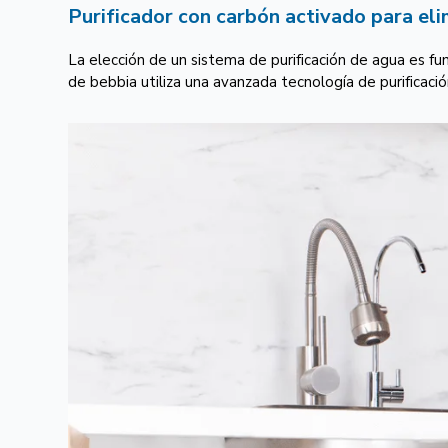
Purificador con carbón activado para eli
La elección de un sistema de purificación de agua es fu
de bebbia utiliza una avanzada tecnología de purificaci