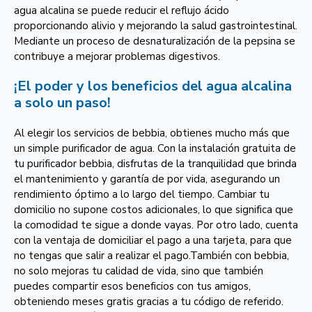
agua alcalina se puede reducir el reflujo ácido
proporcionando alivio y mejorando la salud gastrointestinal.
Mediante un proceso de desnaturalización de la pepsina se
contribuye a mejorar problemas digestivos.
¡El poder y los beneficios del agua alcalina
a solo un paso!
Al elegir los servicios de bebbia, obtienes mucho más que
un simple purificador de agua. Con la instalación gratuita de
tu purificador bebbia, disfrutas de la tranquilidad que brinda
el mantenimiento y garantía de por vida, asegurando un
rendimiento óptimo a lo largo del tiempo. Cambiar tu
domicilio no supone costos adicionales, lo que significa que
la comodidad te sigue a donde vayas. Por otro lado, cuenta
con la ventaja de domiciliar el pago a una tarjeta, para que
no tengas que salir a realizar el pago.También con bebbia,
no solo mejoras tu calidad de vida, sino que también
puedes compartir esos beneficios con tus amigos,
obteniendo meses gratis gracias a tu código de referido.