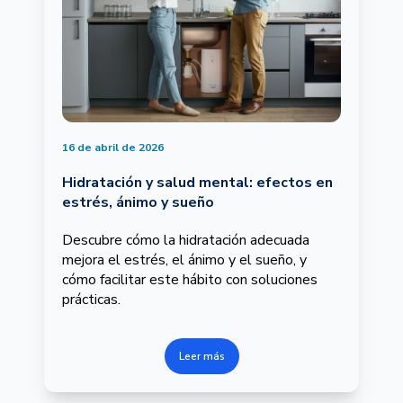
16 de abril de 2026
Hidratación y salud mental: efectos en
estrés, ánimo y sueño
Descubre cómo la hidratación adecuada
mejora el estrés, el ánimo y el sueño, y
cómo facilitar este hábito con soluciones
prácticas.
Leer más