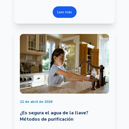
Leer más
22 de abril de 2026
¿Es segura el agua de la llave?
Métodos de purificación