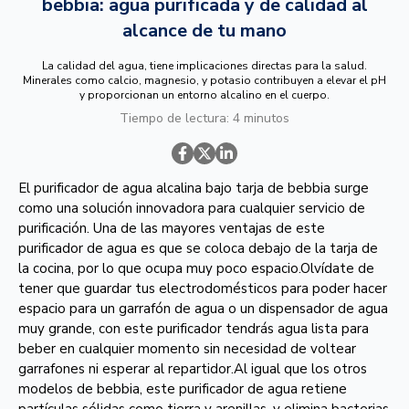
bebbia: agua purificada y de calidad al
alcance de tu mano
La calidad del agua, tiene implicaciones directas para la salud.
Minerales como calcio, magnesio, y potasio contribuyen a elevar el pH
y proporcionan un entorno alcalino en el cuerpo.
Tiempo de lectura: 4 minutos
El purificador de agua alcalina bajo tarja de bebbia surge
como una solución innovadora para cualquier servicio de
purificación. Una de las mayores ventajas de este
purificador de agua es que se coloca debajo de la tarja de
la cocina, por lo que ocupa muy poco espacio.Olvídate de
tener que guardar tus electrodomésticos para poder hacer
espacio para un garrafón de agua o un dispensador de agua
muy grande, con este purificador tendrás agua lista para
beber en cualquier momento sin necesidad de voltear
garrafones ni esperar al repartidor.Al igual que los otros
modelos de bebbia, este purificador de agua retiene