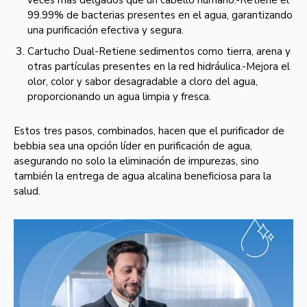
veces más delgados que un cabello humano.-Retiene el
99.99% de bacterias presentes en el agua, garantizando
una purificación efectiva y segura.
Cartucho Dual-Retiene sedimentos como tierra, arena y
otras partículas presentes en la red hidráulica.-Mejora el
olor, color y sabor desagradable a cloro del agua,
proporcionando un agua limpia y fresca.
Estos tres pasos, combinados, hacen que el purificador de
bebbia sea una opción líder en purificación de agua,
asegurando no solo la eliminación de impurezas, sino
también la entrega de agua alcalina beneficiosa para la
salud.