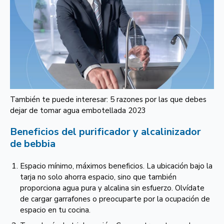
También te puede interesar: 5 razones por las que debes
dejar de tomar agua embotellada 2023
Beneficios del purificador y alcalinizador
de bebbia
Espacio mínimo, máximos beneficios. La ubicación bajo la
tarja no solo ahorra espacio, sino que también
proporciona agua pura y alcalina sin esfuerzo. Olvídate
de cargar garrafones o preocuparte por la ocupación de
espacio en tu cocina.