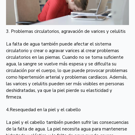
3. Problemas circulatorios, agravación de varices y celulitis
La falta de agua también puede afectar el sistema
circulatorio y crear o agravar varices al crear problemas
circulatorios en las piernas. Cuando no se toma suficiente
agua, la sangre se vuelve más espesa y se dificulta su
circulación por el cuerpo, lo que puede provocar problemas
como hipertensión arterial y problemas cardíacos. Además,
las varices y celulitis pueden ser más visibles en personas
deshidratadas, ya que la piel pierde su elasticidad y
firmeza.
4.Resequedad en la piel y el cabello
La piel y el cabello también pueden sufrir las consecuencias
de la falta de agua. La piel necesita agua para mantenerse