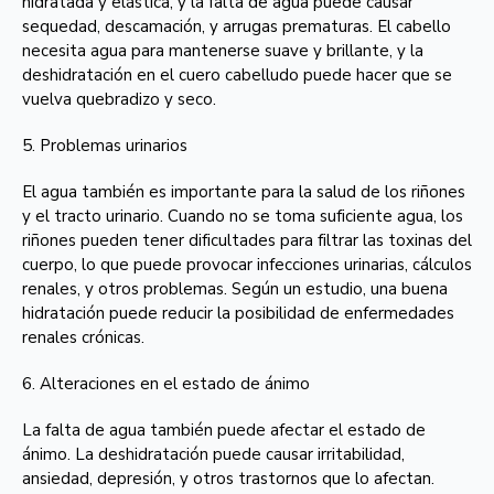
hidratada y elástica, y la falta de agua puede causar
sequedad, descamación, y arrugas prematuras. El cabello
necesita agua para mantenerse suave y brillante, y la
deshidratación en el cuero cabelludo puede hacer que se
vuelva quebradizo y seco.
5. Problemas urinarios
El agua también es importante para la salud de los riñones
y el tracto urinario. Cuando no se toma suficiente agua, los
riñones pueden tener dificultades para filtrar las toxinas del
cuerpo, lo que puede provocar infecciones urinarias, cálculos
renales, y otros problemas. Según un estudio, una buena
hidratación puede reducir la posibilidad de enfermedades
renales crónicas.
6. Alteraciones en el estado de ánimo
La falta de agua también puede afectar el estado de
ánimo. La deshidratación puede causar irritabilidad,
ansiedad, depresión, y otros trastornos que lo afectan.