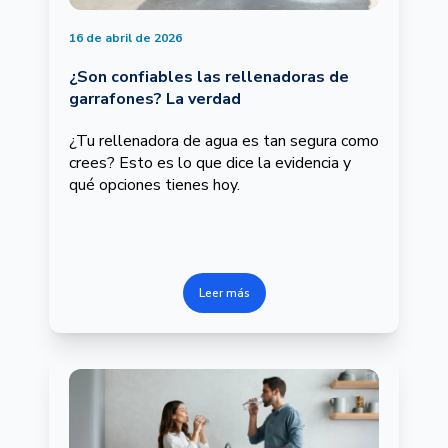
16 de abril de 2026
¿Son confiables las rellenadoras de
garrafones? La verdad
¿Tu rellenadora de agua es tan segura como
crees? Esto es lo que dice la evidencia y
qué opciones tienes hoy.
Leer más