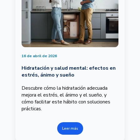
16 de abril de 2026
Hidratación y salud mental: efectos en
estrés, ánimo y sueño
Descubre cómo la hidratación adecuada
mejora el estrés, el ánimo y el sueño, y
cómo facilitar este hábito con soluciones
prácticas.
Leer más