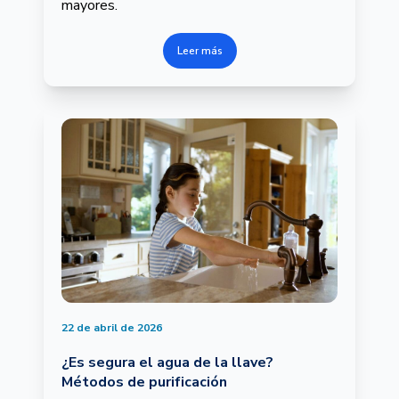
mayores.
Leer más
22 de abril de 2026
¿Es segura el agua de la llave?
Métodos de purificación