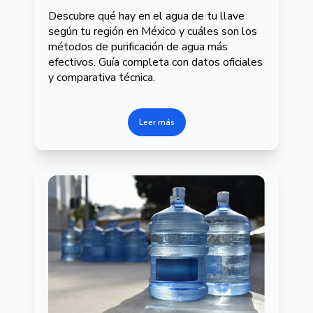
Descubre qué hay en el agua de tu llave
según tu región en México y cuáles son los
métodos de purificación de agua más
efectivos. Guía completa con datos oficiales
y comparativa técnica.
Leer más