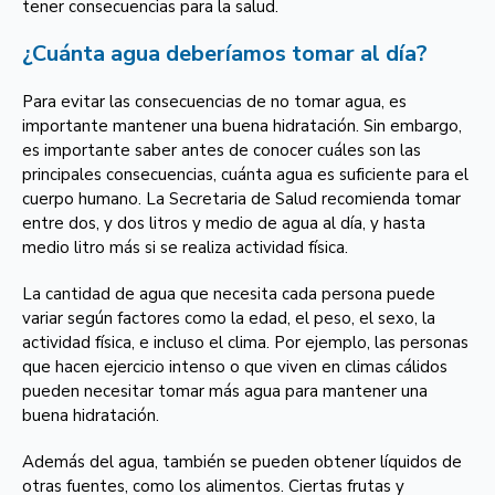
tener consecuencias para la salud.
¿Cuánta agua deberíamos tomar al día?
Para evitar las consecuencias de no tomar agua, es
importante mantener una buena hidratación. Sin embargo,
es importante saber antes de conocer cuáles son las
principales consecuencias, cuánta agua es suficiente para el
cuerpo humano. La Secretaria de Salud recomienda tomar
entre dos, y dos litros y medio de agua al día, y hasta
medio litro más si se realiza actividad física.
La cantidad de agua que necesita cada persona puede
variar según factores como la edad, el peso, el sexo, la
actividad física, e incluso el clima. Por ejemplo, las personas
que hacen ejercicio intenso o que viven en climas cálidos
pueden necesitar tomar más agua para mantener una
buena hidratación.
Además del agua, también se pueden obtener líquidos de
otras fuentes, como los alimentos. Ciertas frutas y