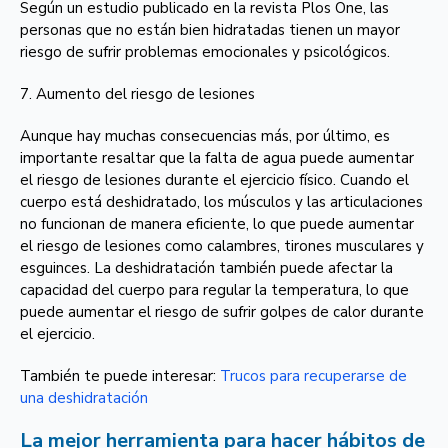
Según un estudio publicado en la revista Plos One, las
personas que no están bien hidratadas tienen un mayor
riesgo de sufrir problemas emocionales y psicológicos.
7. Aumento del riesgo de lesiones
Aunque hay muchas consecuencias más, por último, es
importante resaltar que la falta de agua puede aumentar
el riesgo de lesiones durante el ejercicio físico. Cuando el
cuerpo está deshidratado, los músculos y las articulaciones
no funcionan de manera eficiente, lo que puede aumentar
el riesgo de lesiones como calambres, tirones musculares y
esguinces. La deshidratación también puede afectar la
capacidad del cuerpo para regular la temperatura, lo que
puede aumentar el riesgo de sufrir golpes de calor durante
el ejercicio.
También te puede interesar:
Trucos para recuperarse de
una deshidratación
La mejor herramienta para hacer hábitos de