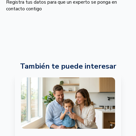
Registra tus datos para que un experto se ponga en
contacto contigo
También te puede interesar