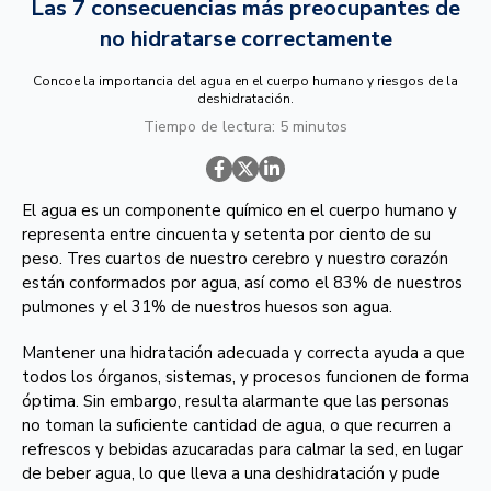
Las 7 consecuencias más preocupantes de
no hidratarse correctamente
Concoe la importancia del agua en el cuerpo humano y riesgos de la
deshidratación.
Tiempo de lectura: 5 minutos
El agua es un componente químico en el cuerpo humano y
representa entre cincuenta y setenta por ciento de su
peso. Tres cuartos de nuestro cerebro y nuestro corazón
están conformados por agua, así como el 83% de nuestros
pulmones y el 31% de nuestros huesos son agua.
Mantener una hidratación adecuada y correcta ayuda a que
todos los órganos, sistemas, y procesos funcionen de forma
óptima. Sin embargo, resulta alarmante que las personas
no toman la suficiente cantidad de agua, o que recurren a
refrescos y bebidas azucaradas para calmar la sed, en lugar
de beber agua, lo que lleva a una deshidratación y pude