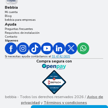
Bebbia
Mi cuenta
Blog
bebbia para empresas
Ayuda
Preguntas frecuentes
Requisitos de instalación
Contacto
Síguenos
Si necesitas ayuda contáctanos al
55 4742 0835
Compra segura con
bebbia - Todos los derechos reservados 2026 /
Aviso de
privacidad
y
Términos y condiciones