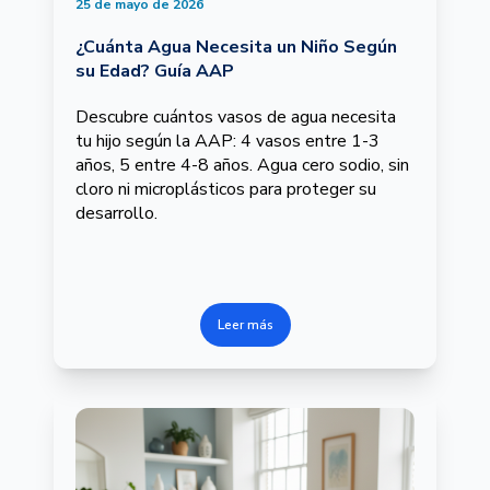
25 de mayo de 2026
¿Cuánta Agua Necesita un Niño Según
su Edad? Guía AAP
Descubre cuántos vasos de agua necesita
tu hijo según la AAP: 4 vasos entre 1-3
años, 5 entre 4-8 años. Agua cero sodio, sin
cloro ni microplásticos para proteger su
desarrollo.
Leer más