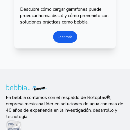
Descubre cómo cargar garrafones puede
provocar hernia discal y cómo prevenirlo con
soluciones prácticas como bebbia.
Leer más
En bebbia contamos con el respaldo de Rotoplas®,
empresa mexicana líder en soluciones de agua con mas de
40 años de experiencia en la investigación, desarrollo y
tecnología.