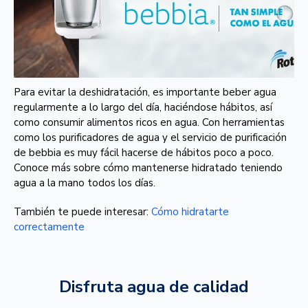
Para evitar la deshidratación, es importante beber agua
regularmente a lo largo del día, haciéndose hábitos, así
como consumir alimentos ricos en agua. Con herramientas
como los purificadores de agua y el servicio de purificación
de bebbia es muy fácil hacerse de hábitos poco a poco.
Conoce más sobre cómo mantenerse hidratado teniendo
agua a la mano todos los días.
También te puede interesar:
Cómo hidratarte
correctamente
Disfruta agua de calidad