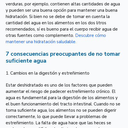
verduras, por ejemplo, contienen altas cantidades de agua
y pueden ser una buena opción para mantener una buena
hidratación. Si bien no se debe de tomar en cuenta la
cantidad del agua en los alimentos en los dos litros
recomendados, sí es bueno para el cuerpo recibir agua de
otras fuentes como complemento.
Descubre cómo
mantener una hidratación saludable.
7 consecuencias preocupantes de no tomar
suficiente agua
1. Cambios en la digestión y estreñimiento
Estar deshidratado es uno de los factores que pueden
aumentar el riesgo de padecer estreñimiento crónico. El
agua es fundamental para la digestión de los alimentos y
el buen funcionamiento del tracto intestinal. Cuando no se
toma suficiente agua, los alimentos no se pueden digerir
correctamente, lo que puede llevar a problemas de
estreñimiento. La falta de agua hace que las heces se