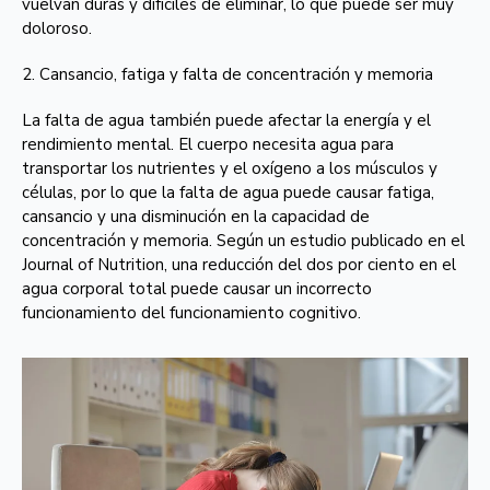
vuelvan duras y difíciles de eliminar, lo que puede ser muy
doloroso.
2. Cansancio, fatiga y falta de concentración y memoria
La falta de agua también puede afectar la energía y el
rendimiento mental. El cuerpo necesita agua para
transportar los nutrientes y el oxígeno a los músculos y
células, por lo que la falta de agua puede causar fatiga,
cansancio y una disminución en la capacidad de
concentración y memoria. Según un estudio publicado en el
Journal of Nutrition, una reducción del dos por ciento en el
agua corporal total puede causar un incorrecto
funcionamiento del funcionamiento cognitivo.