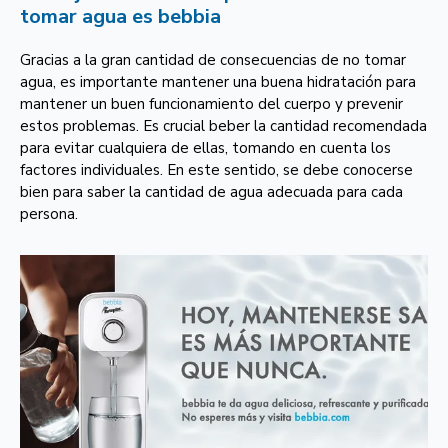
tomar agua es bebbia
Gracias a la gran cantidad de consecuencias de no tomar
agua, es importante mantener una buena hidratación para
mantener un buen funcionamiento del cuerpo y prevenir
estos problemas. Es crucial beber la cantidad recomendada
para evitar cualquiera de ellas, tomando en cuenta los
factores individuales. En este sentido, se debe conocerse
bien para saber la cantidad de agua adecuada para cada
persona.