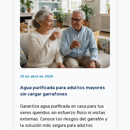
29 de abril de 2026
Agua purificada para adultos mayores
sin cargar garrafones
Garantiza agua purificada en casa para tus
seres queridos sin esfuerzo físico ni visitas
externas. Conoce los riesgos del garrafón y
la solución más segura para adultos