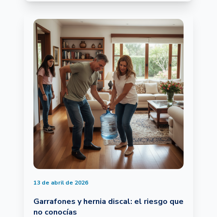
13 de abril de 2026
Garrafones y hernia discal: el riesgo que
no conocías