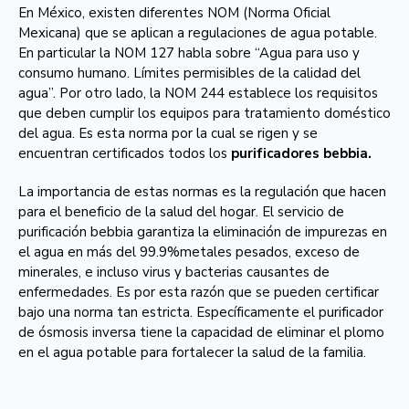
En México, existen diferentes NOM (Norma Oficial
Mexicana) que se aplican a regulaciones de agua potable.
En particular la NOM 127 habla sobre “Agua para uso y
consumo humano. Límites permisibles de la calidad del
agua”. Por otro lado, la NOM 244 establece los requisitos
que deben cumplir los equipos para tratamiento doméstico
del agua. Es esta norma por la cual se rigen y se
encuentran certificados todos los
purificadores bebbia.
La importancia de estas normas es la regulación que hacen
para el beneficio de la salud del hogar. El servicio de
purificación bebbia garantiza la eliminación de impurezas en
el agua en más del 99.9%metales pesados, exceso de
minerales, e incluso virus y bacterias causantes de
enfermedades. Es por esta razón que se pueden certificar
bajo una norma tan estricta. Específicamente el purificador
de ósmosis inversa tiene la capacidad de eliminar el plomo
en el agua potable para fortalecer la salud de la familia.