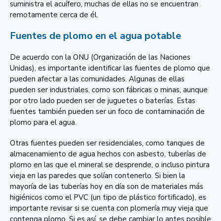
suministra el acuífero, muchas de ellas no se encuentran
remotamente cerca de él.
Fuentes de plomo en el agua potable
De acuerdo con la
ONU
(Organización de las Naciones
Unidas), es importante identificar las fuentes de plomo que
pueden afectar a las comunidades. Algunas de ellas
pueden ser industriales, como son fábricas o minas, aunque
por otro lado pueden ser de juguetes o baterías. Estas
fuentes también pueden ser un foco de contaminación de
plomo para el agua.
Otras fuentes pueden ser residenciales, como tanques de
almacenamiento de agua hechos con asbesto, tuberías de
plomo en las que el mineral se desprende, o incluso pintura
vieja en las paredes que solían contenerlo. Si bien la
mayoría de las tuberías hoy en día son de materiales más
higiénicos como el PVC (un tipo de plástico fortificado), es
importante revisar si se cuenta con plomería muy vieja que
contenga plomo. Si es así, se debe cambiar lo antes posible