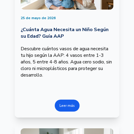
25 de mayo de 2026
¿Cuánta Agua Necesita un Niño Según
su Edad? Guía AAP
Descubre cuántos vasos de agua necesita
tu hijo según la AAP: 4 vasos entre 1-3
años, 5 entre 4-8 años. Agua cero sodio, sin
cloro ni microplásticos para proteger su
desarrollo.
Leer más