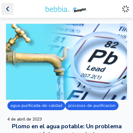
agua-purificada-de-calidad
procesos-de-purificacion
4 de abril de 2023
Plomo en el agua potable: Un problema