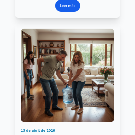
Leer más
13 de abril de 2026