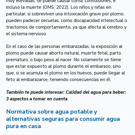
muy elevadas, se puede causar coma, convulsiones, e
incluso la muerte (OMS, 2022). Los niños y niñas en
particular, si sobreviven una intoxicación grave por plomo,
pueden padecer secuelas, como discapacidad intelectual o
trastornos de comportamiento, ya que afecta al cerebro y
el sistema nervioso.
En el caso de las personas embarazadas, la exposición al
plomo puede causar aborto natural, muerte fetal, parto
prematuro, o bajo peso al nacer. No solamente se tiene
que estar expuesto al plomo durante el embarazo, sino
que, si se acumula el plomo en los huesos, puede llegar al
feto al embarazarse, teniendo consecuencias en él.
También te puede interesar:
Calidad del agua para beber:
3 aspectos a tomar en cuenta
Normativa sobre agua potable y
alternativas seguras para consumir agua
pura en casa