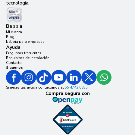
tecnología.
Bebbia
Mi cuenta
Blog
bebbia para empresas
Ayuda
Preguntas frecuentes
Requisitos de instalación
Contacto
Síguenos
Si necesitas ayuda contáctanos al
55 4742 0835
Compra segura con