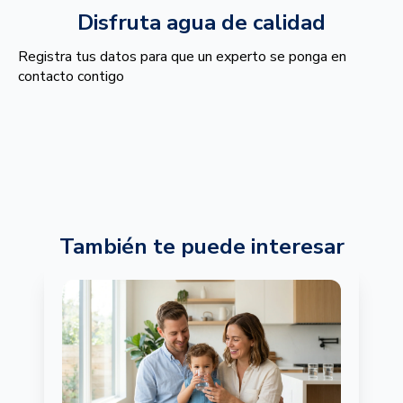
Disfruta agua de calidad
Registra tus datos para que un experto se ponga en
contacto contigo
También te puede interesar