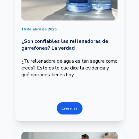
16 de abril de 2026
¿Son confiables las rellenadoras de
garrafones? La verdad
¿Tu rellenadora de agua es tan segura como
crees? Esto es lo que dice la evidencia y
qué opciones tienes hoy.
Leer más