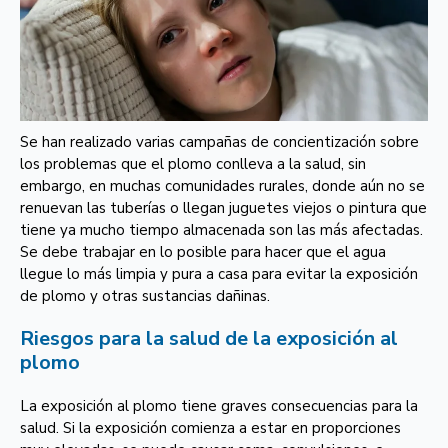
Se han realizado varias campañas de concientización sobre
los problemas que el plomo conlleva a la salud, sin
embargo, en muchas comunidades rurales, donde aún no se
renuevan las tuberías o llegan juguetes viejos o pintura que
tiene ya mucho tiempo almacenada son las más afectadas.
Se debe trabajar en lo posible para hacer que el agua
llegue lo más limpia y pura a casa para evitar la exposición
de plomo y otras sustancias dañinas.
Riesgos para la salud de la exposición al
plomo
La exposición al plomo tiene graves consecuencias para la
salud. Si la exposición comienza a estar en proporciones