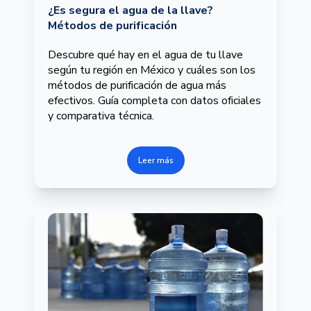
¿Es segura el agua de la llave?
Métodos de purificación
Descubre qué hay en el agua de tu llave
según tu región en México y cuáles son los
métodos de purificación de agua más
efectivos. Guía completa con datos oficiales
y comparativa técnica.
Leer más