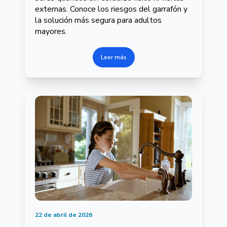
externas. Conoce los riesgos del garrafón y
la solución más segura para adultos
mayores.
Leer más
22 de abril de 2026