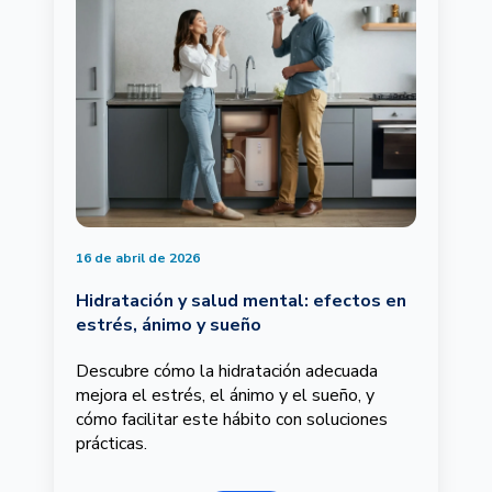
16 de abril de 2026
Hidratación y salud mental: efectos en
estrés, ánimo y sueño
Descubre cómo la hidratación adecuada
mejora el estrés, el ánimo y el sueño, y
cómo facilitar este hábito con soluciones
prácticas.