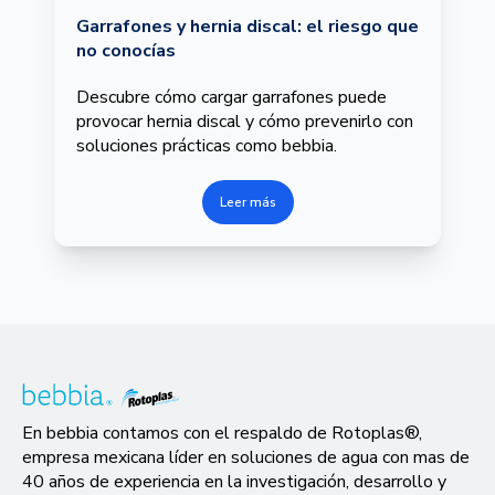
Garrafones y hernia discal: el riesgo que
no conocías
Descubre cómo cargar garrafones puede
provocar hernia discal y cómo prevenirlo con
soluciones prácticas como bebbia.
Leer más
En bebbia contamos con el respaldo de Rotoplas®,
empresa mexicana líder en soluciones de agua con mas de
40 años de experiencia en la investigación, desarrollo y