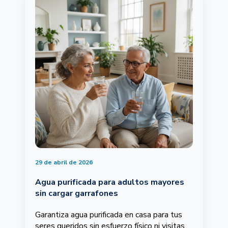
29 de abril de 2026
Agua purificada para adultos mayores
sin cargar garrafones
Garantiza agua purificada en casa para tus
seres queridos sin esfuerzo físico ni visitas