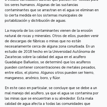
los seres humanos. Algunas de las
sustancias
contaminantes que se arrastran en el agua
se eliminan en
lo cierta medida en los sistemas municipales de
potabilización y distribución de aguas.
La mayoría de los contaminantes vienen de la erosión
natural de rocas y minerales. Otros de ellos, pueden venir
de descargas de fábricas o minas que no están
necesariamente cerca de alguna zona conurbada. En un
estudio de 2018 hecho en la Universidad Autónoma de
Zacatecas sobre la calidad del agua en el acuífero
Guadalupe Bañuelos, se determinó que los acuíferos
pueden contener concentraciones de metales pesados,
entre ellos, el plomo. Algunos otros pueden ser hierro,
manganeso, arsénico, boro, y flúor.
En este caso en particular, se concluye que se debe a un
mal manejo del acuífero, ya que el agua se contamina por
las minas que se encuentran a su alrededor. Esta mala
calidad de agua afecta a todas las comunidades que