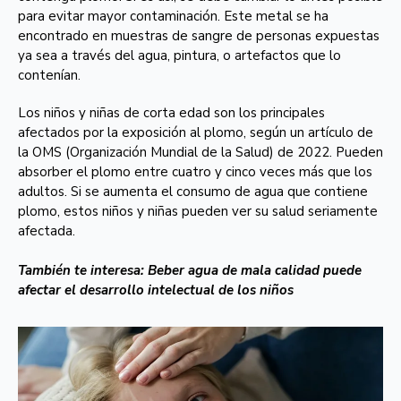
para evitar mayor contaminación. Este metal se ha
encontrado en muestras de sangre de personas expuestas
ya sea a través del agua, pintura, o artefactos que lo
contenían.
Los niños y niñas de corta edad son los principales
afectados por la exposición al plomo, según un artículo de
la OMS (Organización Mundial de la Salud) de 2022. Pueden
absorber el plomo entre cuatro y cinco veces más que los
adultos. Si se aumenta el consumo de agua que contiene
plomo, estos niños y niñas pueden ver su salud seriamente
afectada.
También te interesa:
Beber agua de mala calidad puede
afectar el desarrollo intelectual de los niños