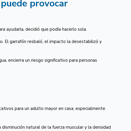
e puede provocar
ra ayudarla, decidió que podía hacerlo sola.
o. El garrafón resbaló, el impacto la desestabilizó y
, encierra un riesgo significativo para personas
ficativos para un adulto mayor en casa, especialmente
 disminución natural de la fuerza muscular y la densidad