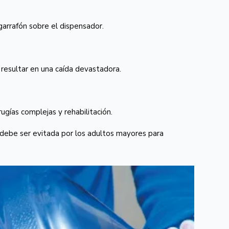
garrafón sobre el dispensador.
 resultar en una caída devastadora.
gías complejas y rehabilitación.
 debe ser evitada por los adultos mayores para