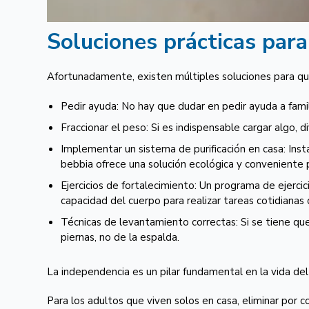
Soluciones prácticas para
Afortunadamente, existen múltiples soluciones para q
Pedir ayuda: No hay que dudar en pedir ayuda a famil
Fraccionar el peso: Si es indispensable cargar algo, 
Implementar un sistema de purificación en casa: Insta
bebbia ofrece una solución ecológica y conveniente p
Ejercicios de fortalecimiento: Un programa de ejercic
capacidad del cuerpo para realizar tareas cotidianas
Técnicas de levantamiento correctas: Si se tiene que 
piernas, no de la espalda.
La independencia es un pilar fundamental en la vida de
Para los adultos que viven solos en casa, eliminar por 