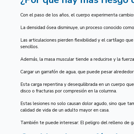
Con el paso de los años, el cuerpo experimenta cambios
La densidad ósea disminuye, un proceso conocido como 
Las articulaciones pierden flexibilidad y el cartílago 
sencillos.
Además, la masa muscular tiende a reducirse y la fuerza
Cargar un garrafón de agua, que puede pesar alrededor d
Esta carga repentina y desequilibrada en un cuerpo qu
disco o fracturas por compresión en la columna.
Estas lesiones no solo causan dolor agudo, sino que tam
calidad de vida de un adulto mayor en casa.
También te puede interesar: El peligro del relleno de g