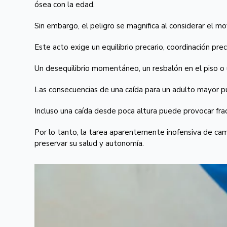
ósea con la edad.
Sin embargo, el peligro se magnifica al considerar el m
Este acto exige un equilibrio precario, coordinación prec
Un desequilibrio momentáneo, un resbalón en el piso o 
Las consecuencias de una caída para un adulto mayor 
Incluso una caída desde poca altura puede provocar frac
Por lo tanto, la tarea aparentemente inofensiva de cam
preservar su salud y autonomía.