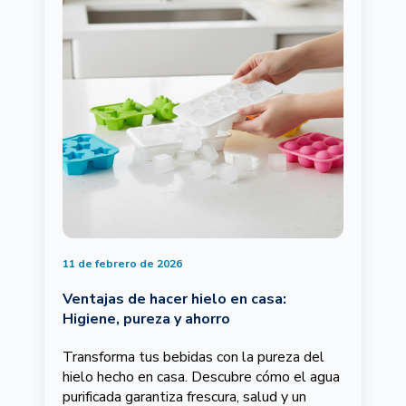
11 de febrero de 2026
Ventajas de hacer hielo en casa:
Higiene, pureza y ahorro
Transforma tus bebidas con la pureza del
hielo hecho en casa. Descubre cómo el agua
purificada garantiza frescura, salud y un