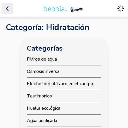
Categoría: Hidratación
Categorías
Filtros de agua
Ósmosis inversa
Efectos del plástico en el cuerpo
Testimonios
Huella ecológica
Agua purificada