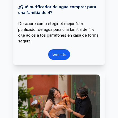
¿Qué purificador de agua comprar para
una familia de 4?
Descubre cómo elegir el mejor filtro
purificador de agua para una familia de 4 y
dile adiós a los garrafones en casa de forma
segura.
Leer más