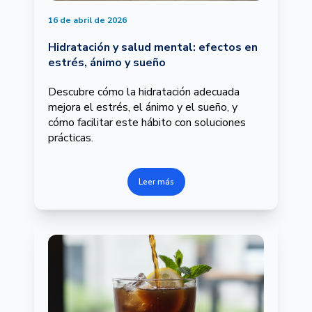
16 de abril de 2026
Hidratación y salud mental: efectos en
estrés, ánimo y sueño
Descubre cómo la hidratación adecuada
mejora el estrés, el ánimo y el sueño, y
cómo facilitar este hábito con soluciones
prácticas.
Leer más