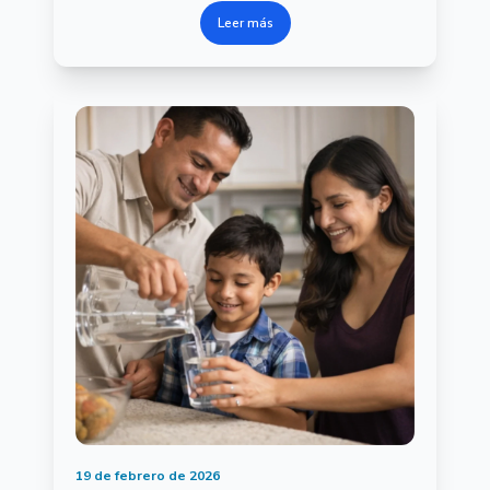
Leer más
19 de febrero de 2026