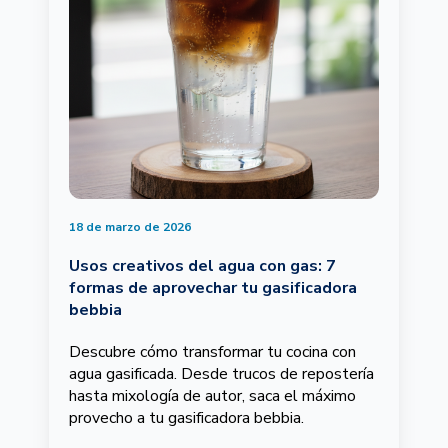
18 de marzo de 2026
Usos creativos del agua con gas: 7
formas de aprovechar tu gasificadora
bebbia
Descubre cómo transformar tu cocina con
agua gasificada. Desde trucos de repostería
hasta mixología de autor, saca el máximo
provecho a tu gasificadora bebbia.