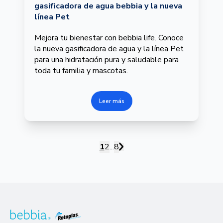
gasificadora de agua bebbia y la nueva
línea Pet
Mejora tu bienestar con bebbia life. Conoce
la nueva gasificadora de agua y la línea Pet
para una hidratación pura y saludable para
toda tu familia y mascotas.
Leer más
1
2
...
8