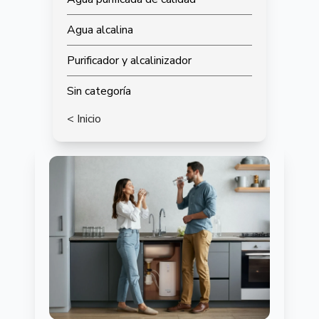
Agua alcalina
Purificador y alcalinizador
Sin categoría
< Inicio