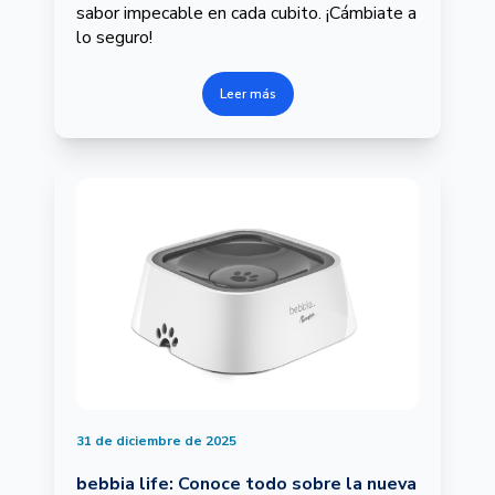
sabor impecable en cada cubito. ¡Cámbiate a
lo seguro!
Leer más
31 de diciembre de 2025
bebbia life: Conoce todo sobre la nueva