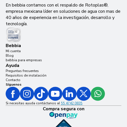
En bebbia contamos con el respaldo de Rotoplas®,
empresa mexicana líder en soluciones de agua con mas de
40 años de experiencia en la investigación, desarrollo y
tecnología.
Bebbia
Mi cuenta
Blog
bebbia para empresas
Ayuda
Preguntas frecuentes
Requisitos de instalación
Contacto
Síguenos
Si necesitas ayuda contáctanos al
55 4742 0835
Compra segura con