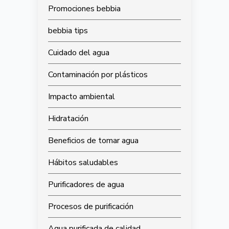
Promociones bebbia
bebbia tips
Cuidado del agua
Contaminación por plásticos
Impacto ambiental
Hidratación
Beneficios de tomar agua
Hábitos saludables
Purificadores de agua
Procesos de purificación
Agua purificada de calidad