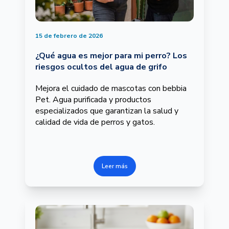
15 de febrero de 2026
¿Qué agua es mejor para mi perro? Los
riesgos ocultos del agua de grifo
Mejora el cuidado de mascotas con bebbia
Pet. Agua purificada y productos
especializados que garantizan la salud y
calidad de vida de perros y gatos.
Leer más