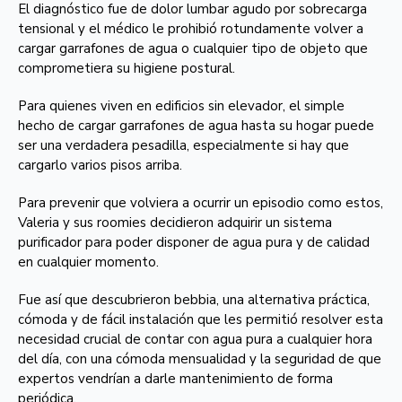
El diagnóstico fue de dolor lumbar agudo por sobrecarga
tensional y el médico le prohibió rotundamente volver a
cargar garrafones de agua o cualquier tipo de objeto que
comprometiera su higiene postural.
Para quienes viven en edificios sin elevador, el simple
hecho de cargar garrafones de agua hasta su hogar puede
ser una verdadera pesadilla, especialmente si hay que
cargarlo varios pisos arriba.
Para prevenir que volviera a ocurrir un episodio como estos,
Valeria y sus roomies decidieron adquirir un sistema
purificador para poder disponer de agua pura y de calidad
en cualquier momento.
Fue así que descubrieron bebbia, una alternativa práctica,
cómoda y de fácil instalación que les permitió resolver esta
necesidad crucial de contar con agua pura a cualquier hora
del día, con una cómoda mensualidad y la seguridad de que
expertos vendrían a darle mantenimiento de forma
periódica.