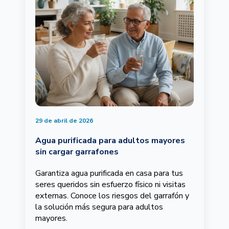
29 de abril de 2026
Agua purificada para adultos mayores
sin cargar garrafones
Garantiza agua purificada en casa para tus
seres queridos sin esfuerzo físico ni visitas
externas. Conoce los riesgos del garrafón y
la solución más segura para adultos
mayores.