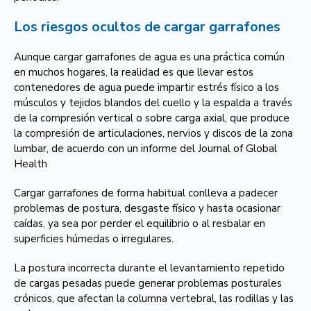
Los riesgos ocultos de cargar garrafones
Aunque cargar garrafones de agua es una práctica común
en muchos hogares, la realidad es que llevar estos
contenedores de agua puede impartir estrés físico a los
músculos y tejidos blandos del cuello y la espalda a través
de la compresión vertical o sobre carga axial, que produce
la compresión de articulaciones, nervios y discos de la zona
lumbar, de acuerdo con un informe del Journal of Global
Health
Cargar garrafones de forma habitual conlleva a padecer
problemas de postura, desgaste físico y hasta ocasionar
caídas, ya sea por perder el equilibrio o al resbalar en
superficies húmedas o irregulares.
La postura incorrecta durante el levantamiento repetido
de cargas pesadas puede generar problemas posturales
crónicos, que afectan la columna vertebral, las rodillas y las