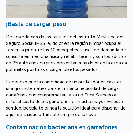
¡Basta de cargar peso!
De acuerdo con datos oficiales del Instituto Mexicano del
Seguro Social IMSS, el dolor en la región lumbar ocupa el
tercer lugar entre las 10 principales causas de demanda de
consulta en medicina física y rehabilitación y son los adultos
de 25 a 45 años quienes presentan más dolor en la espalda
por malas posturas o cargar objetos pesados.
Es por eso que la comodidad de un purificador en casa es
una gran alternativa para eliminar la necesidad de cargar
garrafones que comprometan la salud física. Sumado a
esto, el costo de los garrafones es mucho mayor. En este
sentido, bebbia te brinda la solución ideal para disponer de
agua de calidad a tan solo un giro de la llave.
Contaminación bacteriana en garrafones