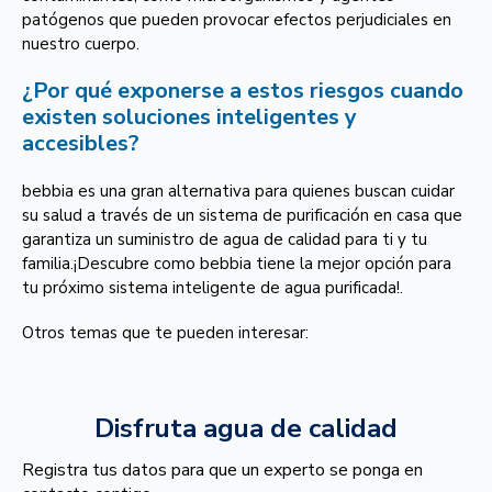
patógenos que pueden provocar efectos perjudiciales en
nuestro cuerpo.
¿Por qué exponerse a estos riesgos cuando
existen soluciones inteligentes y
accesibles?
bebbia es una gran alternativa para quienes buscan cuidar
su salud a través de un sistema de purificación en casa que
garantiza un suministro de agua de calidad para ti y tu
familia.¡Descubre como bebbia tiene la mejor opción para
tu próximo sistema inteligente de agua purificada!.
Otros temas que te pueden interesar:
Disfruta agua de calidad
Registra tus datos para que un experto se ponga en