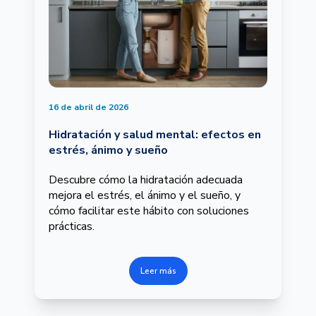
16 de abril de 2026
Hidratación y salud mental: efectos en
estrés, ánimo y sueño
Descubre cómo la hidratación adecuada
mejora el estrés, el ánimo y el sueño, y
cómo facilitar este hábito con soluciones
prácticas.
Leer más