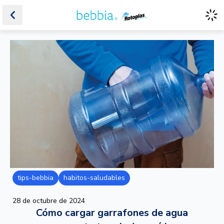
tips-bebbia
habitos-saludables
28 de octubre de 2024
Cómo cargar garrafones de agua