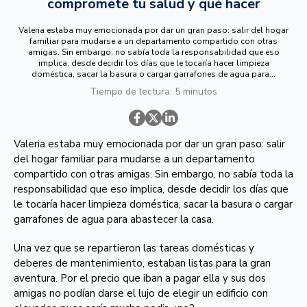
compromete tu salud y qué hacer
Valeria estaba muy emocionada por dar un gran paso: salir del hogar
familiar para mudarse a un departamento compartido con otras
amigas. Sin embargo, no sabía toda la responsabilidad que eso
implica, desde decidir los días que le tocaría hacer limpieza
doméstica, sacar la basura o cargar garrafones de agua para...
Tiempo de lectura: 5 minutos
Valeria estaba muy emocionada por dar un gran paso: salir
del hogar familiar para mudarse a un departamento
compartido con otras amigas. Sin embargo, no sabía toda la
responsabilidad que eso implica, desde decidir los días que
le tocaría hacer limpieza doméstica, sacar la basura o cargar
garrafones de agua para abastecer la casa.
Una vez que se repartieron las tareas domésticas y
deberes de mantenimiento, estaban listas para la gran
aventura. Por el precio que iban a pagar ella y sus dos
amigas no podían darse el lujo de elegir un edificio con