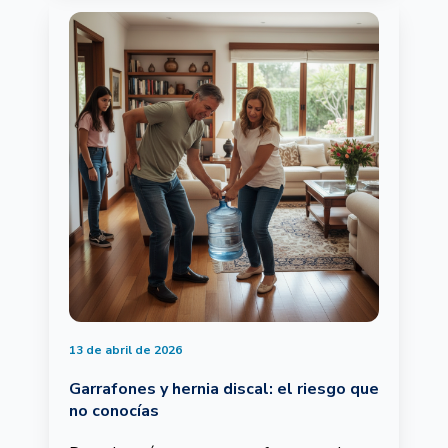
13 de abril de 2026
Garrafones y hernia discal: el riesgo que
no conocías