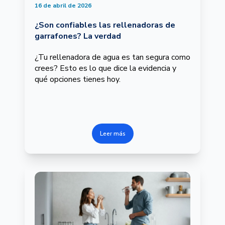
16 de abril de 2026
¿Son confiables las rellenadoras de
garrafones? La verdad
¿Tu rellenadora de agua es tan segura como
crees? Esto es lo que dice la evidencia y
qué opciones tienes hoy.
Leer más