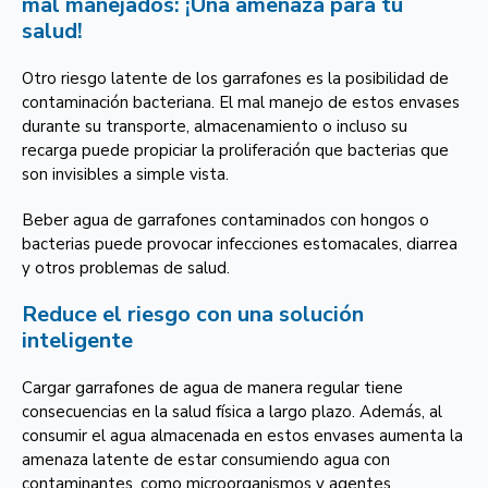
mal manejados: ¡Una amenaza para tu
salud!
Otro riesgo latente de los garrafones es la posibilidad de
contaminación bacteriana. El mal manejo de estos envases
durante su transporte, almacenamiento o incluso su
recarga puede propiciar la proliferación que bacterias que
son invisibles a simple vista.
Beber agua de garrafones contaminados con hongos o
bacterias puede provocar infecciones estomacales, diarrea
y otros problemas de salud.
Reduce el riesgo con una solución
inteligente
Cargar garrafones de agua de manera regular tiene
consecuencias en la salud física a largo plazo. Además, al
consumir el agua almacenada en estos envases aumenta la
amenaza latente de estar consumiendo agua con
contaminantes, como microorganismos y agentes