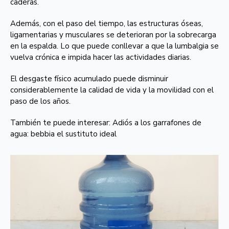
caderas.
Además, con el paso del tiempo, las estructuras óseas,
ligamentarias y musculares se deterioran por la sobrecarga
en la espalda. Lo que puede conllevar a que la lumbalgia se
vuelva crónica e impida hacer las actividades diarias.
El desgaste físico acumulado puede disminuir
considerablemente la calidad de vida y la movilidad con el
paso de los años.
También te puede interesar: Adiós a los garrafones de
agua: bebbia el sustituto ideal