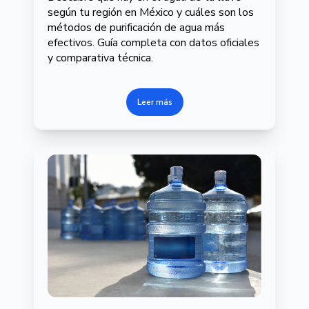
según tu región en México y cuáles son los
métodos de purificación de agua más
efectivos. Guía completa con datos oficiales
y comparativa técnica.
Leer más