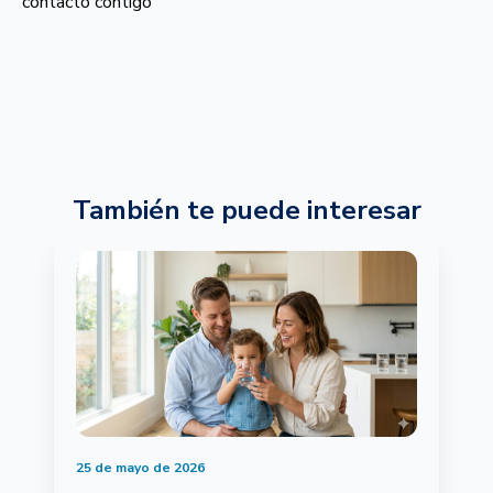
contacto contigo
También te puede interesar
25 de mayo de 2026