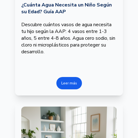
¿Cuánta Agua Necesita un Niño Según
su Edad? Guía AAP
Descubre cuántos vasos de agua necesita
tu hijo según la AAP: 4 vasos entre 1-3
años, 5 entre 4-8 años. Agua cero sodio, sin
cloro ni microplásticos para proteger su
desarrollo.
Leer más