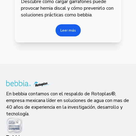
Descubre cómo cargar garrafones puede
provocar hernia discal y cómo prevenirlo con
soluciones prácticas como bebbia.
Leer más
En bebbia contamos con el respaldo de Rotoplas®,
empresa mexicana líder en soluciones de agua con mas de
40 años de experiencia en la investigación, desarrollo y
tecnología.