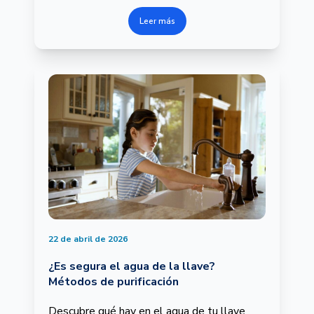
Leer más
22 de abril de 2026
¿Es segura el agua de la llave?
Métodos de purificación
Descubre qué hay en el agua de tu llave