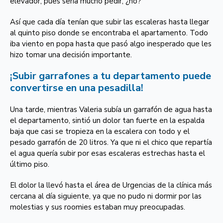
elevador, pues sería mucho pedir, ¿no?
Así que cada día tenían que subir las escaleras hasta llegar
al quinto piso donde se encontraba el apartamento. Todo
iba viento en popa hasta que pasó algo inesperado que les
hizo tomar una decisión importante.
¡Subir garrafones a tu departamento puede
convertirse en una pesadilla!
Una tarde, mientras Valeria subía un garrafón de agua hasta
el departamento, sintió un dolor tan fuerte en la espalda
baja que casi se tropieza en la escalera con todo y el
pesado garrafón de 20 litros. Ya que ni el chico que repartía
el agua quería subir por esas escaleras estrechas hasta el
último piso.
El dolor la llevó hasta el área de Urgencias de la clínica más
cercana al día siguiente, ya que no pudo ni dormir por las
molestias y sus roomies estaban muy preocupadas.