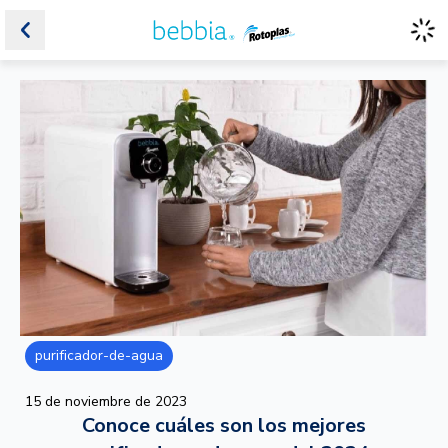
purificador-de-agua
15 de noviembre de 2023
Conoce cuáles son los mejores