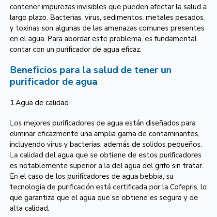
contener impurezas invisibles que pueden afectar la salud a
largo plazo. Bacterias, virus, sedimentos, metales pesados,
y toxinas son algunas de las amenazas comunes presentes
en el agua. Para abordar este problema, es fundamental
contar con un purificador de agua eficaz.
Beneficios para la salud de tener un
purificador de agua
1.Agua de calidad
Los mejores purificadores de agua están diseñados para
eliminar eficazmente una amplia gama de contaminantes,
incluyendo virus y bacterias, además de solidos pequeños.
La calidad del agua que se obtiene de estos purificadores
es notablemente superior a la del agua del grifo sin tratar.
En el caso de los purificadores de agua bebbia, su
tecnología de purificación está certificada por la Cofepris, lo
que garantiza que el agua que se obtiene es segura y de
alta calidad.