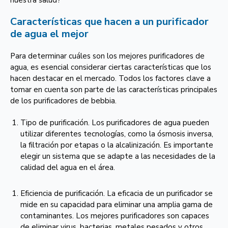
nuestra salud?
Características que hacen a un purificador
de agua el mejor
Para determinar cuáles son los mejores purificadores de
agua, es esencial considerar ciertas características que los
hacen destacar en el mercado. Todos los factores clave a
tomar en cuenta son parte de las características principales
de los purificadores de bebbia.
Tipo de purificación. Los purificadores de agua pueden
utilizar diferentes tecnologías, como la ósmosis inversa,
la filtración por etapas o la alcalinización. Es importante
elegir un sistema que se adapte a las necesidades de la
calidad del agua en el área.
Eficiencia de purificación. La eficacia de un purificador se
mide en su capacidad para eliminar una amplia gama de
contaminantes. Los mejores purificadores son capaces
de eliminar virus, bacterias, metales pesados y otros