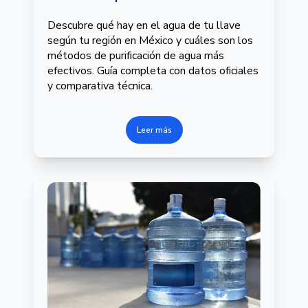
Descubre qué hay en el agua de tu llave
según tu región en México y cuáles son los
métodos de purificación de agua más
efectivos. Guía completa con datos oficiales
y comparativa técnica.
Leer más