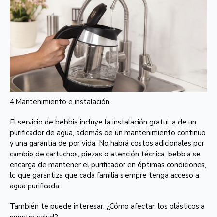
4.Mantenimiento e instalación
El servicio de bebbia incluye la instalación gratuita de un
purificador de agua, además de un mantenimiento continuo
y una garantía de por vida. No habrá costos adicionales por
cambio de cartuchos, piezas o atención técnica. bebbia se
encarga de mantener el purificador en óptimas condiciones,
lo que garantiza que cada familia siempre tenga acceso a
agua purificada.
También te puede interesar: ¿Cómo afectan los plásticos a