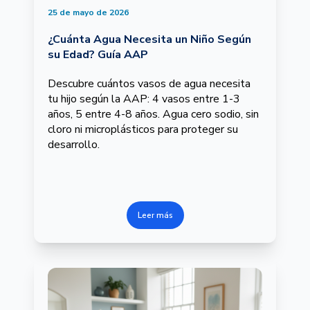
25 de mayo de 2026
¿Cuánta Agua Necesita un Niño Según
su Edad? Guía AAP
Descubre cuántos vasos de agua necesita
tu hijo según la AAP: 4 vasos entre 1-3
años, 5 entre 4-8 años. Agua cero sodio, sin
cloro ni microplásticos para proteger su
desarrollo.
Leer más