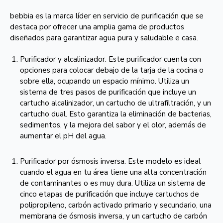
bebbia es la marca líder en servicio de purificación que se
destaca por ofrecer una amplia gama de productos
diseñados para garantizar agua pura y saludable e casa.
Purificador y alcalinizador. Este purificador cuenta con
opciones para colocar debajo de la tarja de la cocina o
sobre ella, ocupando un espacio mínimo. Utiliza un
sistema de tres pasos de purificación que incluye un
cartucho alcalinizador, un cartucho de ultrafiltración, y un
cartucho dual. Esto garantiza la eliminación de bacterias,
sedimentos, y la mejora del sabor y el olor, además de
aumentar el pH del agua.
Purificador por ósmosis inversa. Este modelo es ideal
cuando el agua en tu área tiene una alta concentración
de contaminantes o es muy dura. Utiliza un sistema de
cinco etapas de purificación que incluye cartuchos de
polipropileno, carbón activado primario y secundario, una
membrana de ósmosis inversa, y un cartucho de carbón