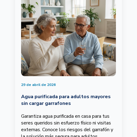
29 de abril de 2026
Agua purificada para adultos mayores
sin cargar garrafones
Garantiza agua purificada en casa para tus
seres queridos sin esfuerzo físico ni visitas
externas. Conoce los riesgos del garrafón y
la solución más segura para adultos