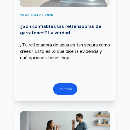
16 de abril de 2026
¿Son confiables las rellenadoras de
garrafones? La verdad
¿Tu rellenadora de agua es tan segura como
crees? Esto es lo que dice la evidencia y
qué opciones tienes hoy.
Leer más