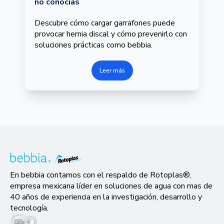
no conocías
Descubre cómo cargar garrafones puede
provocar hernia discal y cómo prevenirlo con
soluciones prácticas como bebbia.
Leer más
En bebbia contamos con el respaldo de Rotoplas®,
empresa mexicana líder en soluciones de agua con mas de
40 años de experiencia en la investigación, desarrollo y
tecnología.