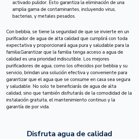
activado pulidor. Esto garantiza la eliminación de una
amplia gama de contaminantes, incluyendo virus,
bacterias, y metales pesados.
Con bebbia, se tiene la seguridad de que se invierte en un
purificador de agua de alta calidad que cumplirá con toda
expectativa y proporcionará agua pura y saludable para la
familia.Garantizar que la familia tenga acceso a agua de
calidad es una prioridad indiscutible. Los mejores
purificadores de agua, como los ofrecidos por bebbia y su
servicio, brindan una solución efectiva y conveniente para
garantizar que el agua que se consume en casa sea segura
y saludable. No solo te beneficiarás de agua de alta
calidad, sino que también disfrutarás de la comodidad de la
instalación gratuita, el mantenimiento continuo y la
garantía de por vida.
Disfruta agua de calidad