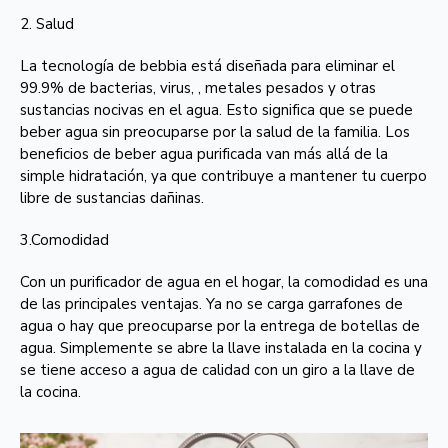
2. Salud
La tecnología de bebbia está diseñada para eliminar el
99.9% de bacterias, virus, , metales pesados y otras
sustancias nocivas en el agua. Esto significa que se puede
beber agua sin preocuparse por la salud de la familia. Los
beneficios de beber agua purificada van más allá de la
simple hidratación, ya que contribuye a mantener tu cuerpo
libre de sustancias dañinas.
3.Comodidad
Con un purificador de agua en el hogar, la comodidad es una
de las principales ventajas. Ya no se carga garrafones de
agua o hay que preocuparse por la entrega de botellas de
agua. Simplemente se abre la llave instalada en la cocina y
se tiene acceso a agua de calidad con un giro a la llave de
la cocina.