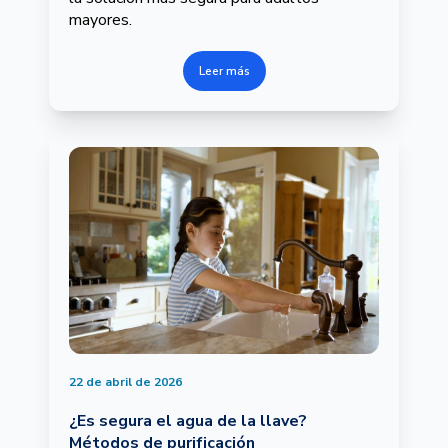
mayores.
Leer más
22 de abril de 2026
¿Es segura el agua de la llave?
Métodos de purificación