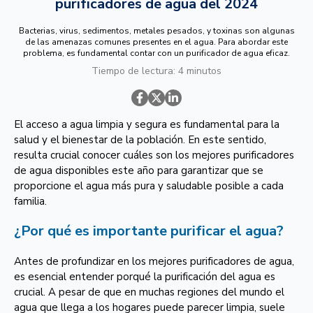
purificadores de agua del 2024
Bacterias, virus, sedimentos, metales pesados, y toxinas son algunas
de las amenazas comunes presentes en el agua. Para abordar este
problema, es fundamental contar con un purificador de agua eficaz.
Tiempo de lectura: 4 minutos
El acceso a agua limpia y segura es fundamental para la
salud y el bienestar de la población. En este sentido,
resulta crucial conocer cuáles son los mejores purificadores
de agua disponibles este año para garantizar que se
proporcione el agua más pura y saludable posible a cada
familia.
¿Por qué es importante purificar el agua?
Antes de profundizar en los mejores purificadores de agua,
es esencial entender porqué la purificación del agua es
crucial. A pesar de que en muchas regiones del mundo el
agua que llega a los hogares puede parecer limpia, suele