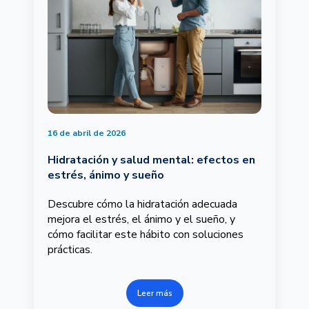
16 de abril de 2026
Hidratación y salud mental: efectos en
estrés, ánimo y sueño
Descubre cómo la hidratación adecuada
mejora el estrés, el ánimo y el sueño, y
cómo facilitar este hábito con soluciones
prácticas.
Leer más