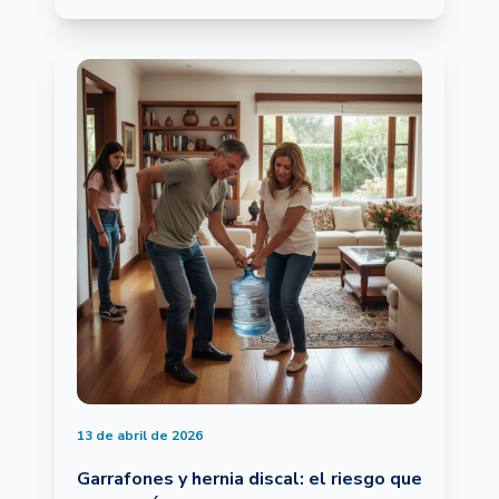
13 de abril de 2026
Garrafones y hernia discal: el riesgo que