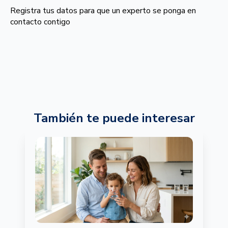
Registra tus datos para que un experto se ponga en
contacto contigo
También te puede interesar