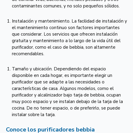
contaminantes comunes, y no solo pequeños sólidos.
Instalación y mantenimiento. La facilidad de instalación y
el mantenimiento continuo son factores importantes
que considerar. Los servicios que ofrecen instalación
gratuita y mantenimiento a lo largo de la vida útil del
purificador, como el caso de bebbia, son altamente
recomendables.
Tamaño y ubicación. Dependiendo del espacio
disponible en cada hogar, es importante elegir un
purificador que se adapte a las necesidades o
características de casa. Algunos modelos, como el
purificador y alcalinizador bajo tarja de bebbia, ocupan
muy poco espacio y se instalan debajo de la tarja de la
cocina. De no tener espacio, o de preferirlo, se puede
instalar sobre la tarja.
Conoce los purificadores bebbia