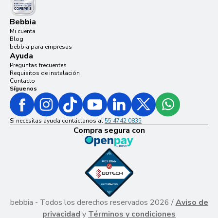
Bebbia
Mi cuenta
Blog
bebbia para empresas
Ayuda
Preguntas frecuentes
Requisitos de instalación
Contacto
Síguenos
Si necesitas ayuda contáctanos al
55 4742 0835
Compra segura con
bebbia - Todos los derechos reservados 2026 /
Aviso de
privacidad
y
Términos y condiciones