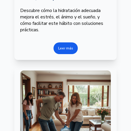
Descubre cómo la hidratación adecuada
mejora el estrés, el ánimo y el sueño, y
cómo facilitar este hábito con soluciones
prácticas.
Leer más