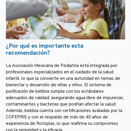
¿Por qué es importante esta
recomendación?
La Asociación Mexicana de Pediatría está integrada por
profesionales especializados en el cuidado de la salud
infantil, lo que la convierte en una autoridad en temas de
bienestar y desarrollo de niñas y niños. El sistema de
purificación de bebbia cumple con los estándares
adecuados de calidad, asegurando agua libre de impurezas,
contaminantes y bacterias que podrían afectar la salud.
Además, bebbia cuenta con certificaciones avaladas por la
COFEPRIS y con el respaldo de más de 40 años de
experiencia de Rotoplas, lo que reafirma su compromiso
con la seguridad y la eficacia.