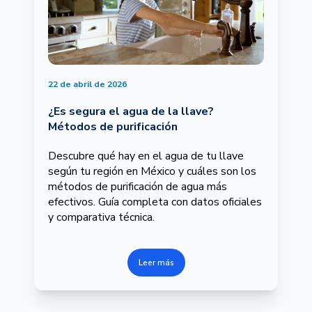
22 de abril de 2026
¿Es segura el agua de la llave?
Métodos de purificación
Descubre qué hay en el agua de tu llave
según tu región en México y cuáles son los
métodos de purificación de agua más
efectivos. Guía completa con datos oficiales
y comparativa técnica.
Leer más