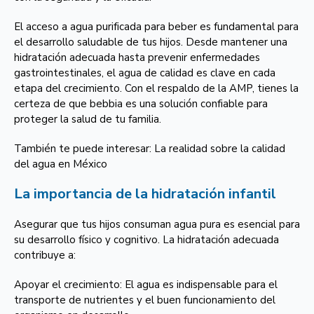
El acceso a agua purificada para beber es fundamental para
el desarrollo saludable de tus hijos. Desde mantener una
hidratación adecuada hasta prevenir enfermedades
gastrointestinales, el agua de calidad es clave en cada
etapa del crecimiento. Con el respaldo de la AMP, tienes la
certeza de que bebbia es una solución confiable para
proteger la salud de tu familia.
También te puede interesar: La realidad sobre la calidad
del agua en México
La importancia de la hidratación infantil
Asegurar que tus hijos consuman agua pura es esencial para
su desarrollo físico y cognitivo. La hidratación adecuada
contribuye a:
Apoyar el crecimiento: El agua es indispensable para el
transporte de nutrientes y el buen funcionamiento del