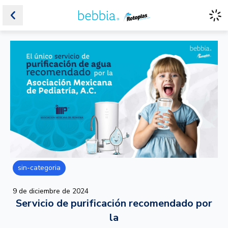
sin-categoria
9 de diciembre de 2024
Servicio de purificación recomendado por
la