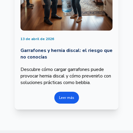
13 de abril de 2026
Garrafones y hernia discal: el riesgo que
no conocías
Descubre cómo cargar garrafones puede
provocar hernia discal y cómo prevenirlo con
soluciones prácticas como bebbia.
Leer más