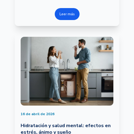
Leer más
16 de abril de 2026
Hidratación y salud mental: efectos en
estrés, ánimo y sueño