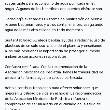
sustentable para el consumo de agua purificada en el
hogar. Algunos de los beneficios que puedes disfrutar son:
Tecnología avanzada: El sistema de purificación de bebbia
retiene bacterias, virus y otros contaminantes, asegurando
agua de la más alta calidad en todo momento.
Sustentabilidad: Al elegir bebbia, ayudas a reducir el uso de
plásticos de un solo uso, cuidando el planeta y enseñando
a los más pequeños la importancia de proteger el medio
ambiente con acciones responsables
Confianza certificada: Con la recomendación de la
Asociación Mexicana de Pediatría, tienes la tranquilidad de
ofrecer a tu familia agua de calidad certificada.
bebbia continúa trabajando para ofrecer soluciones que
mejoren la calidad de vida en el hogar. La recomendación
de la Asociación Mexicana de Pediatría refuerza su
compromiso de ser un aliado en el cuidado de la salud de
tu familia.