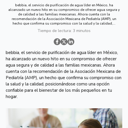
bebbia, el servicio de purificación de agua líder en México, ha
alcanzado un nuevo hito en su compromiso de ofrecer agua segura y
de calidad a las familias mexicanas. Ahora cuenta con la
recomendación de la Asociación Mexicana de Pediatría (AMP), un
hecho que confirma su compromiso con la salud y la calidad,...
Tiempo de lectura: 3 minutos
bebbia, el servicio de purificación de agua líder en México,
ha alcanzado un nuevo hito en su compromiso de ofrecer
agua segura y de calidad a las familias mexicanas. Ahora
cuenta con la recomendación de la Asociación Mexicana de
Pediatría (AMP), un hecho que confirma su compromiso con
la salud y la calidad, posicionándose como una opción
confiable para el bienestar de los más pequeños en tu
hogar.