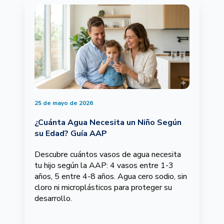
25 de mayo de 2026
¿Cuánta Agua Necesita un Niño Según
su Edad? Guía AAP
Descubre cuántos vasos de agua necesita
tu hijo según la AAP: 4 vasos entre 1-3
años, 5 entre 4-8 años. Agua cero sodio, sin
cloro ni microplásticos para proteger su
desarrollo.