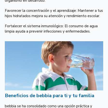
organismo en desarrollo.
Favorecer la concentración y el aprendizaje: Mantener a tus
hijos hidratados mejora su atención y rendimiento escolar.
Fortalecer el sistema inmunológico: El consumo de agua
limpia ayuda a prevenir infecciones y enfermedades.
Beneficios de bebbia para ti y tu familia
bebbia se ha consolidado como una opción práctica y