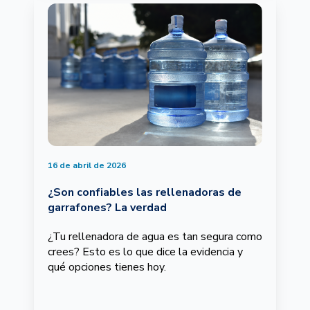
16 de abril de 2026
¿Son confiables las rellenadoras de
garrafones? La verdad
¿Tu rellenadora de agua es tan segura como
crees? Esto es lo que dice la evidencia y
qué opciones tienes hoy.