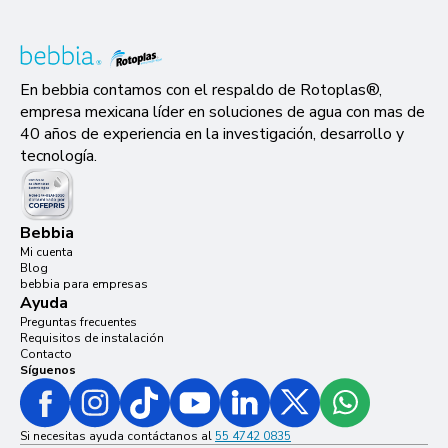
En bebbia contamos con el respaldo de Rotoplas®,
empresa mexicana líder en soluciones de agua con mas de
40 años de experiencia en la investigación, desarrollo y
tecnología.
Bebbia
Mi cuenta
Blog
bebbia para empresas
Ayuda
Preguntas frecuentes
Requisitos de instalación
Contacto
Síguenos
Si necesitas ayuda contáctanos al
55 4742 0835