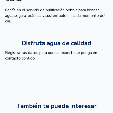
Confía en el servicio de purificación bebbia para brindar
agua segura, práctica y sustentable en cada momento del
día.
Disfruta agua de calidad
Registra tus datos para que un experto se ponga en
contacto contigo
También te puede interesar