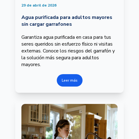
29 de abril de 2026
Agua purificada para adultos mayores
sin cargar garrafones
Garantiza agua purificada en casa para tus
seres queridos sin esfuerzo físico ni visitas
externas. Conoce los riesgos del garrafón y
la solución más segura para adultos
mayores.
Leer más