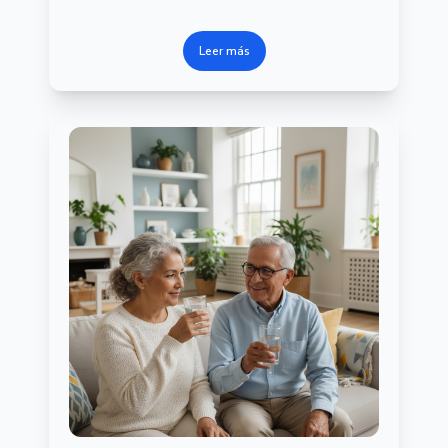
Leer más