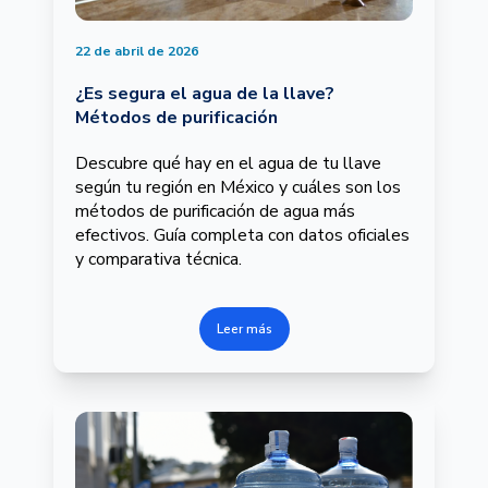
22 de abril de 2026
¿Es segura el agua de la llave?
Métodos de purificación
Descubre qué hay en el agua de tu llave
según tu región en México y cuáles son los
métodos de purificación de agua más
efectivos. Guía completa con datos oficiales
y comparativa técnica.
Leer más