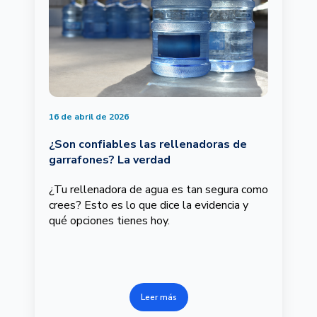
16 de abril de 2026
¿Son confiables las rellenadoras de
garrafones? La verdad
¿Tu rellenadora de agua es tan segura como
crees? Esto es lo que dice la evidencia y
qué opciones tienes hoy.
Leer más