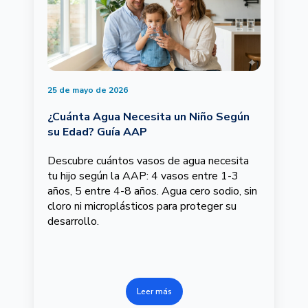
25 de mayo de 2026
¿Cuánta Agua Necesita un Niño Según
su Edad? Guía AAP
Descubre cuántos vasos de agua necesita
tu hijo según la AAP: 4 vasos entre 1-3
años, 5 entre 4-8 años. Agua cero sodio, sin
cloro ni microplásticos para proteger su
desarrollo.
Leer más