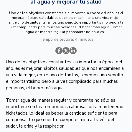
al agua y mejorar tu salud
Uno de los objetivos constantes sin importar la época del año, es el
mejorar hábitos saludables que nos encaminen a una vida mejor,
entre uno de tantos, tenemos uno sencillo e importantísimo pero a la
vez complicado para muchas personas, el beber más agua. Tomar
agua de manera regular y constante no sólo es...
Tiempo de lectura: 4 minutos
Uno de los objetivos constantes sin importar la época del
año, es el mejorar hábitos saludables que nos encaminen a
una vida mejor, entre uno de tantos, tenemos uno sencillo
e importantísimo pero a la vez complicado para muchas
personas, el beber más agua.
Tomar agua de manera regular y constante no sólo es
importante en las temporadas calurosas para mantenernos
hidratados, lo ideal es beber la cantidad suficiente para
compensar lo que nuestro cuerpo elimina a través del
sudor, la orina y la respiración.