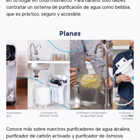
en tu hogar en todo momento. Para hacerlo solo debes
contratar un sistema de purificación de agua como bebbia,
que es práctico, seguro y accesible.
Conoce más sobre nuestros purificadores de agua alcalina,
purificador de carbón activado y purificador de ósmosis