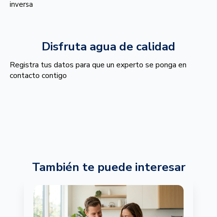
inversa
Disfruta agua de calidad
Registra tus datos para que un experto se ponga en
contacto contigo
También te puede interesar