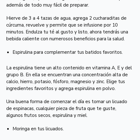
además de todo muy fácil de preparar.
Hierve de 3 a 4 tazas de agua, agrega 2 cucharaditas de
cúrcuma, revuelve y permite que se infusione por 10
minutos. Endulza tu té al gusto y listo, ahora tendrás una
bebida caliente con numerosos beneficios para la salud.
Espirulina para complementar tus batidos favoritos.
La espirulina tiene un alto contenido en vitamina A, E y del
grupo B. En ella se encuentran una concentración alta de
calcio, hierro, potasio, fósforo, magnesio y zinc. Elige tus
ingredientes favoritos y agrega espirulina en polvo.
Una buena forma de comenzar el día es tomar un licuado
de espinacas, cualquier pieza de fruta que te guste,
algunos frutos secos, espirulina y miel.
Moringa en tus licuados.