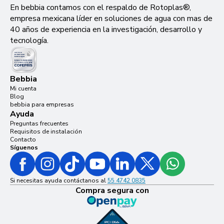
En bebbia contamos con el respaldo de Rotoplas®,
empresa mexicana líder en soluciones de agua con mas de
40 años de experiencia en la investigación, desarrollo y
tecnología.
Bebbia
Mi cuenta
Blog
bebbia para empresas
Ayuda
Preguntas frecuentes
Requisitos de instalación
Contacto
Síguenos
Si necesitas ayuda contáctanos al
55 4742 0835
Compra segura con