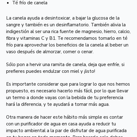
Té frío de canela
La canela ayuda a desintoxicar, a bajar la glucosa de la
sangre y también es un desinflamatorio. También alivia la
indigestión al ser una rica fuente de magnesio, hierro, calcio,
fibra y vitaminas C y B1. Te recomendamos tomarlo en té
frío para aprovechar los beneficios de la canela al beber un
vaso después de almorzar, comer o cenar.
Sólo pon a hervir una ramita de canela, deja que enfríe, si
prefieres puedes endulzar con miel y ¡listo!
Es importante considerar que para lograr lo que nos hemos
propuesto, es necesario hacerlo más fácil, por lo que llevar
un termo a donde vayas con la bebida de tu preferencia
hará la diferencia, y te ayudará a tomar más agua.
Otra manera de hacer este hábito más simple es contar
con un purificador de agua en casa ayuda a reducir tu
impacto ambiental a la par de disfrutar de agua purificada