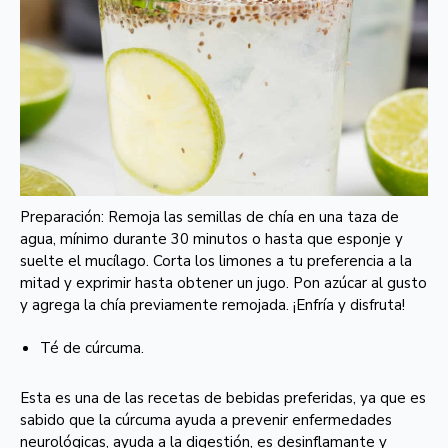
Preparación: Remoja las semillas de chía en una taza de
agua, mínimo durante 30 minutos o hasta que esponje y
suelte el mucílago. Corta los limones a tu preferencia a la
mitad y exprimir hasta obtener un jugo. Pon azúcar al gusto
y agrega la chía previamente remojada. ¡Enfría y disfruta!
Té de cúrcuma.
Esta es una de las recetas de bebidas preferidas, ya que es
sabido que la cúrcuma ayuda a prevenir enfermedades
neurológicas, ayuda a la digestión, es desinflamante y