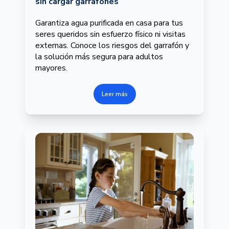
sin cargar garrafones
Garantiza agua purificada en casa para tus
seres queridos sin esfuerzo físico ni visitas
externas. Conoce los riesgos del garrafón y
la solución más segura para adultos
mayores.
Leer más