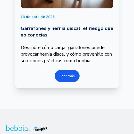
13 de abril de 2026
Garrafones y hernia discal: el riesgo que
no conocías
Descubre cómo cargar garrafones puede
provocar hernia discal y cómo prevenirlo con
soluciones prácticas como bebbia.
Leer más