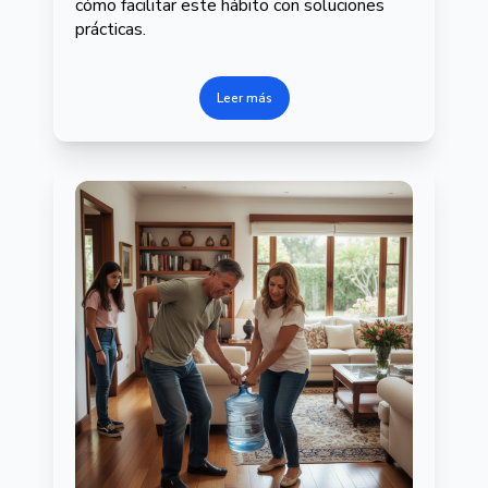
cómo facilitar este hábito con soluciones
prácticas.
Leer más