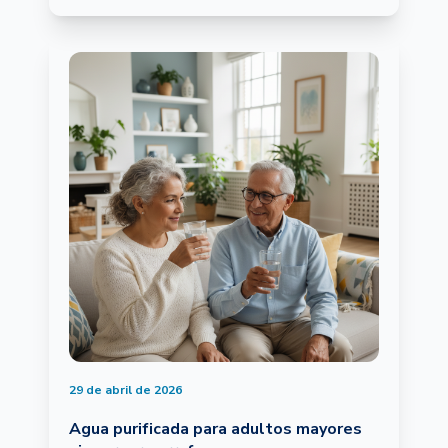
29 de abril de 2026
Agua purificada para adultos mayores