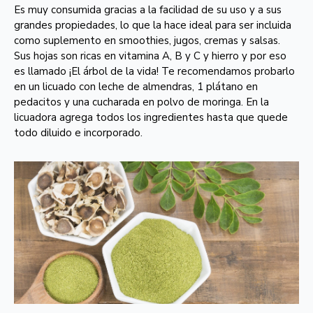
Es muy consumida gracias a la facilidad de su uso y a sus
grandes propiedades, lo que la hace ideal para ser incluida
como suplemento en smoothies, jugos, cremas y salsas.
Sus hojas son ricas en vitamina A, B y C y hierro y por eso
es llamado ¡El árbol de la vida! Te recomendamos probarlo
en un licuado con leche de almendras, 1 plátano en
pedacitos y una cucharada en polvo de moringa. En la
licuadora agrega todos los ingredientes hasta que quede
todo diluido e incorporado.