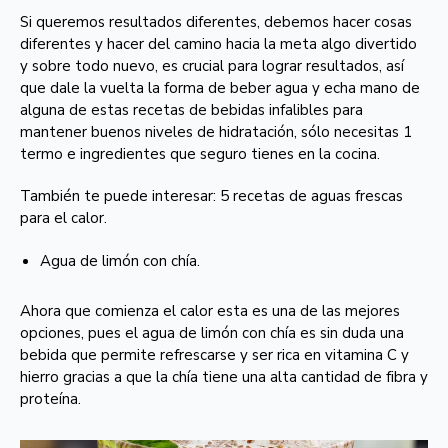
Si queremos resultados diferentes, debemos hacer cosas
diferentes y hacer del camino hacia la meta algo divertido
y sobre todo nuevo, es crucial para lograr resultados, así
que dale la vuelta la forma de beber agua y echa mano de
alguna de estas recetas de bebidas infalibles para
mantener buenos niveles de hidratación, sólo necesitas 1
termo e ingredientes que seguro tienes en la cocina.
También te puede interesar: 5 recetas de aguas frescas
para el calor.
Agua de limón con chía.
Ahora que comienza el calor esta es una de las mejores
opciones, pues el agua de limón con chía es sin duda una
bebida que permite refrescarse y ser rica en vitamina C y
hierro gracias a que la chía tiene una alta cantidad de fibra y
proteína.