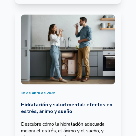
16 de abril de 2026
Hidratación y salud mental: efectos en
estrés, ánimo y sueño
Descubre cómo la hidratación adecuada
mejora el estrés, el ánimo y el sueño, y